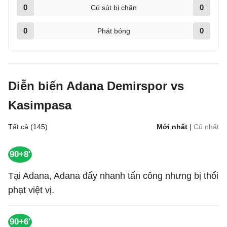
0
0
Cú sút bị chặn
0
0
Phát bóng
Diễn biến Adana Demirspor vs
Kasimpasa
Tất cả (145)
Mới nhất
|
Cũ nhất
90+8'
Tại Adana, Adana đẩy nhanh tấn công nhưng bị thổi
phạt việt vị.
90+6'