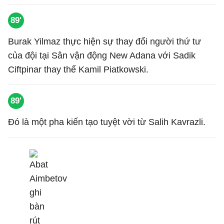
89'
Burak Yilmaz thực hiện sự thay đổi người thứ tư
của đội tại Sân vận động New Adana với Sadik
Ciftpinar thay thế Kamil Piatkowski.
89'
Đó là một pha kiến tạo tuyệt vời từ Salih Kavrazli.