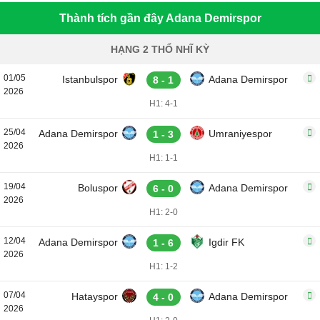
Thành tích gần đây Adana Demirspor
HẠNG 2 THỔ NHĨ KỲ
01/05
Istanbulspor
Adana Demirspor
8 - 1
2026
H1: 4-1
25/04
Adana Demirspor
Umraniyespor
1 - 3
2026
H1: 1-1
19/04
Boluspor
Adana Demirspor
6 - 0
2026
H1: 2-0
12/04
Adana Demirspor
Igdir FK
1 - 6
2026
H1: 1-2
07/04
Hatayspor
Adana Demirspor
4 - 0
2026