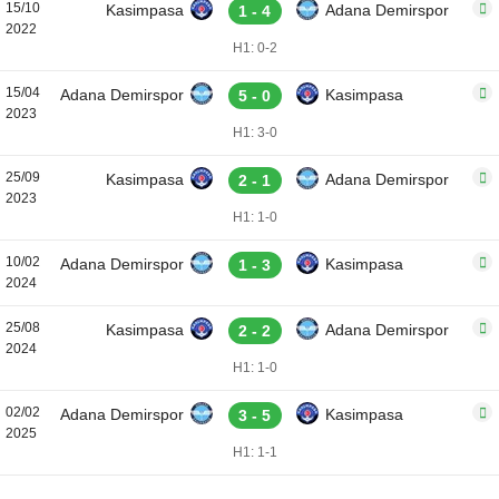
15/10
Kasimpasa
Adana Demirspor
1 - 4
2022
H1: 0-2
15/04
Adana Demirspor
Kasimpasa
5 - 0
2023
H1: 3-0
25/09
Kasimpasa
Adana Demirspor
2 - 1
2023
H1: 1-0
10/02
Adana Demirspor
Kasimpasa
1 - 3
2024
25/08
Kasimpasa
Adana Demirspor
2 - 2
2024
H1: 1-0
02/02
Adana Demirspor
Kasimpasa
3 - 5
2025
H1: 1-1