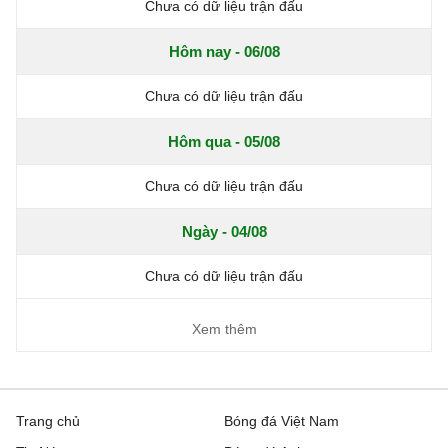
Chưa có dữ liệu trận đấu
Hôm nay - 06/08
Chưa có dữ liệu trận đấu
Hôm qua - 05/08
Chưa có dữ liệu trận đấu
Ngày - 04/08
Chưa có dữ liệu trận đấu
Xem thêm
Trang chủ
Bóng đá Việt Nam