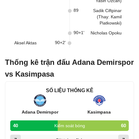
Yasin Ozcan)
89
Sadik Ciftpinar
(Thay: Kamil
Piatkowski)
90+1'
Nicholas Opoku
90+2'
Aksel Aktas
Thống kê trận đấu Adana Demirspor
vs Kasimpasa
SỐ LIỆU THỐNG KÊ
Adana Demirspor
Kasimpasa
40
60
Kiểm soát bóng