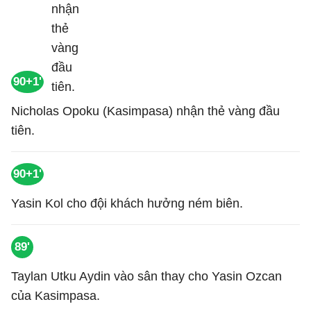
90+1'
Nicholas Opoku (Kasimpasa) nhận thẻ vàng đầu
tiên.
90+1'
Yasin Kol cho đội khách hưởng ném biên.
89'
Taylan Utku Aydin vào sân thay cho Yasin Ozcan
của Kasimpasa.