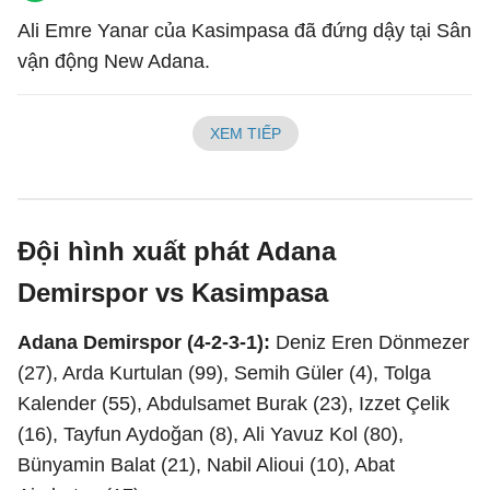
Ali Emre Yanar của Kasimpasa đã đứng dậy tại Sân
vận động New Adana.
XEM TIẾP
Đội hình xuất phát Adana
Demirspor vs Kasimpasa
Adana Demirspor (4-2-3-1):
Deniz Eren Dönmezer
(27), Arda Kurtulan (99), Semih Güler (4), Tolga
Kalender (55), Abdulsamet Burak (23), Izzet Çelik
(16), Tayfun Aydoğan (8), Ali Yavuz Kol (80),
Bünyamin Balat (21), Nabil Alioui (10), Abat