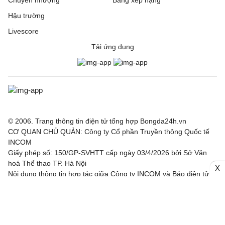
Chuyển nhượng
Bảng xếp hạng
Hậu trường
Livescore
Tải ứng dụng
© 2006. Trang thông tin điện tử tổng hợp Bongda24h.vn
CƠ QUAN CHỦ QUẢN: Công ty Cổ phần Truyền thông Quốc tế
INCOM
Giấy phép số: 150/GP-SVHTT cấp ngày 03/4/2026 bởi Sở Văn
hoá Thể thao TP. Hà Nội
X
Nội dung thông tin hợp tác giữa Công ty INCOM và Báo điện tử
Thể thao và Văn hoá - TTXVN, Báo Công Thương, Tạp chí điện
tử Nhân lực Nhân tài Việt.
Chịu trách nhiệm: Ông Trần Văn Trí
Địa chỉ: Tầng 3, Tòa nhà IC, số 82 phố Duy Tân, Phường Cầu