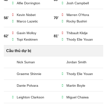
Alfie Dorrington
Josh Campbell
Kevin Nisbet
Warren O'Hora
56’
70’
Marco Lazetic
Rocky Bushiri
Gavin Molloy
Thibault Klidje
62’
81’
Topi Keskinen
Thody Elie Youan
Cầu thủ dự bị
Nick Suman
Jordan Smith
Graeme Shinnie
Thody Elie Youan
Dante Polvara
Martin Boyle
Leighton Clarkson
Miguel Chaiwa