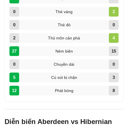
0
2
Thẻ vàng
0
0
Thẻ đỏ
2
4
Thủ môn cản phá
27
15
Ném biên
0
0
Chuyền dài
5
3
Cú sút bị chặn
12
8
Phát bóng
Diễn biến Aberdeen vs Hibernian