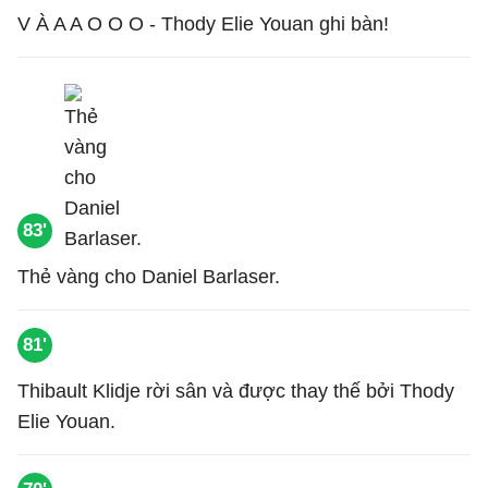
V À A A O O O - Thody Elie Youan ghi bàn!
83'
Thẻ vàng cho Daniel Barlaser.
81'
Thibault Klidje rời sân và được thay thế bởi Thody
Elie Youan.