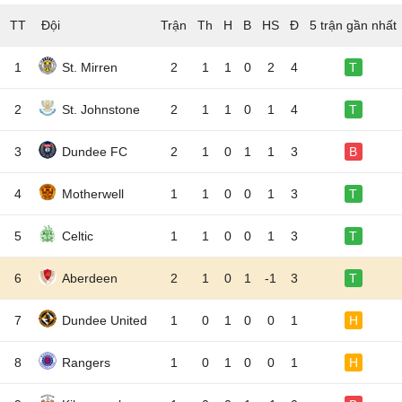
TT
Đội
5 trận gần nhất
1
St. Mirren
2
1
1
0
2
4
T
2
St. Johnstone
2
1
1
0
1
4
T
3
Dundee FC
2
1
0
1
1
3
B
4
Motherwell
1
1
0
0
1
3
T
5
Celtic
1
1
0
0
1
3
T
6
Aberdeen
2
1
0
1
-1
3
T
7
Dundee United
1
0
1
0
0
1
H
8
Rangers
1
0
1
0
0
1
H