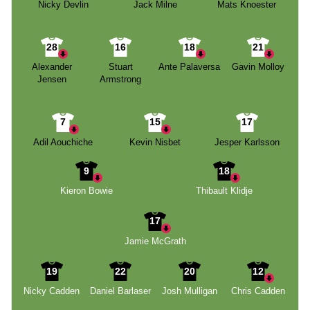
Nicky Devlin
Jack Milne
Mats Knoester
28
16
18
21
Alexander
Stuart
Ante Palaversa
Gavin Molloy
Jensen
Armstrong
7
15
17
Adil Aouchiche
Kevin Nisbet
Jesper Karlsson
9
18
Kieron Bowie
Thibault Klidje
17
Jamie McGrath
19
22
20
12
Nicky Cadden
Daniel Barlaser
Josh Mulligan
Chris Cadden