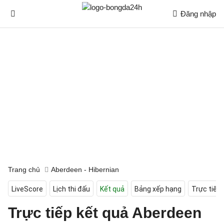
Đăng nhập
Trang chủ
Aberdeen - Hibernian
LiveScore
Lịch thi đấu
Kết quả
Bảng xếp hạng
Trực tiếp
Trực tiếp kết quả Aberdeen