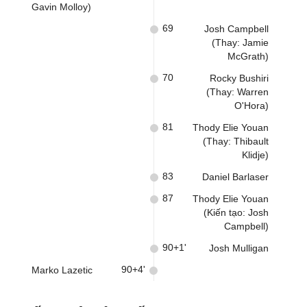
Gavin Molloy)
69
Josh Campbell
(Thay: Jamie
McGrath)
70
Rocky Bushiri
(Thay: Warren
O'Hora)
81
Thody Elie Youan
(Thay: Thibault
Klidje)
83
Daniel Barlaser
87
Thody Elie Youan
(Kiến tạo: Josh
Campbell)
90+1'
Josh Mulligan
90+4'
Marko Lazetic