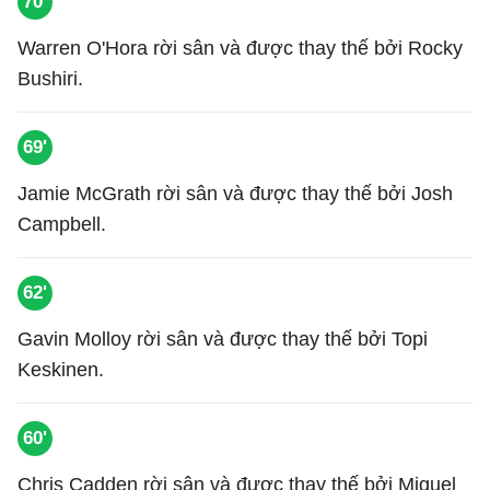
70'
Warren O'Hora rời sân và được thay thế bởi Rocky
Bushiri.
69'
Jamie McGrath rời sân và được thay thế bởi Josh
Campbell.
62'
Gavin Molloy rời sân và được thay thế bởi Topi
Keskinen.
60'
Chris Cadden rời sân và được thay thế bởi Miguel