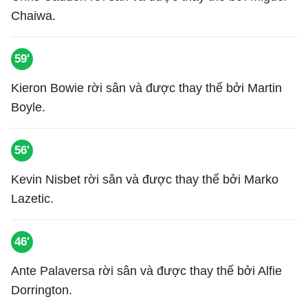
Chaiwa.
59'
Kieron Bowie rời sân và được thay thế bởi Martin
Boyle.
56'
Kevin Nisbet rời sân và được thay thế bởi Marko
Lazetic.
46'
Ante Palaversa rời sân và được thay thế bởi Alfie
Dorrington.