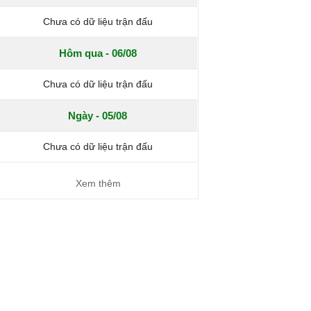
Chưa có dữ liệu trận đấu
Hôm qua - 06/08
Chưa có dữ liệu trận đấu
Ngày - 05/08
Chưa có dữ liệu trận đấu
Xem thêm