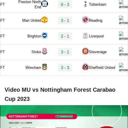
Video MU vs Nottingham Forest Carabao
Cup 2023