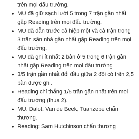
trên mọi đấu trường.
MU đã giữ sạch lưới 5 trong 7 trận gần nhất
gặp Reading trên mọi đấu trường.
MU đã dẫn trước cả hiệp một và cả trận trong
3 trận sân nhà gần nhất gặp Reading trên mọi
đấu trường.
MU đã ghi ít nhất 2 bàn ở 5 trong 6 trận gần
nhất gặp Reading trên mọi đấu trường.
3/5 trận gần nhất đối đầu giữa 2 đội có trên 2,5
bàn được ghi.
Reading chỉ thắng 1/5 trận gần nhất trên mọi
đấu trường (thua 2).
MU: Dalot, Van de Beek, Tuanzebe chấn
thương.
Reading: Sam Hutchinson chấn thương