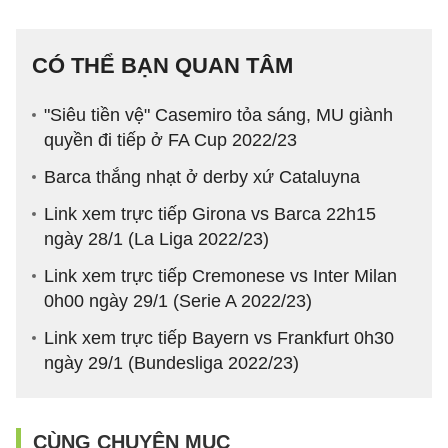
CÓ THỂ BẠN QUAN TÂM
"Siêu tiền vệ" Casemiro tỏa sáng, MU giành
quyền đi tiếp ở FA Cup 2022/23
Barca thắng nhạt ở derby xứ Cataluyna
Link xem trực tiếp Girona vs Barca 22h15
ngày 28/1 (La Liga 2022/23)
Link xem trực tiếp Cremonese vs Inter Milan
0h00 ngày 29/1 (Serie A 2022/23)
Link xem trực tiếp Bayern vs Frankfurt 0h30
ngày 29/1 (Bundesliga 2022/23)
CÙNG CHUYÊN MỤC