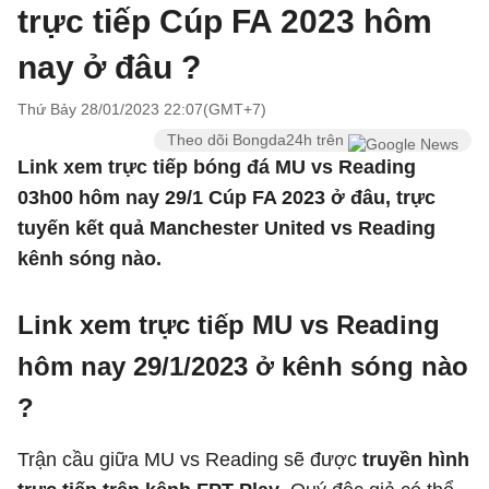
trực tiếp Cúp FA 2023 hôm
nay ở đâu ?
Thứ Bảy 28/01/2023 22:07(GMT+7)
Theo dõi Bongda24h trên
Link xem trực tiếp bóng đá MU vs Reading
03h00 hôm nay 29/1 Cúp FA 2023 ở đâu, trực
tuyến kết quả Manchester United vs Reading
kênh sóng nào.
Link xem trực tiếp MU vs Reading
hôm nay 29/1/2023 ở kênh sóng nào
?
Trận cầu giữa MU vs Reading sẽ được
truyền hình