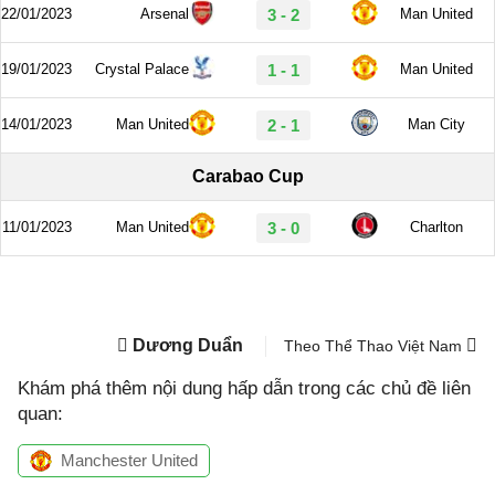
Dương Duẩn
Theo Thể Thao Việt Nam
Khám phá thêm nội dung hấp dẫn trong các chủ đề liên
quan:
Manchester United