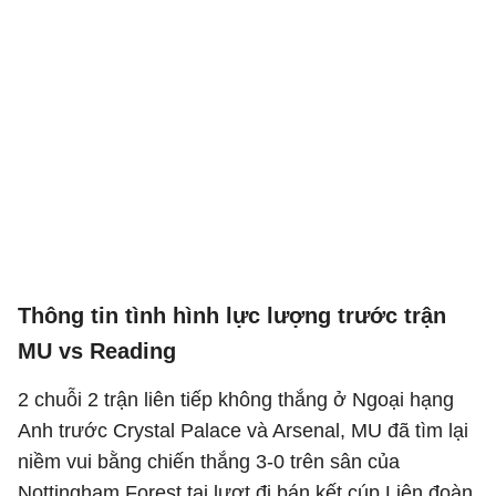
Thông tin tình hình lực lượng trước trận
MU vs Reading
2 chuỗi 2 trận liên tiếp không thắng ở Ngoại hạng
Anh trước Crystal Palace và Arsenal, MU đã tìm lại
niềm vui bằng chiến thắng 3-0 trên sân của
Nottingham Forest tại lượt đi bán kết cúp Liên đoàn