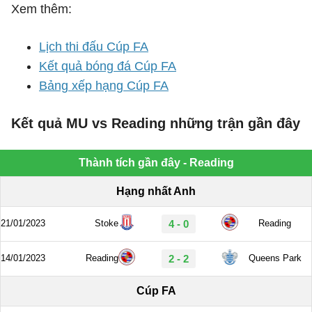
Xem thêm:
Lịch thi đấu Cúp FA
Kết quả bóng đá Cúp FA
Bảng xếp hạng Cúp FA
Kết quả MU vs Reading những trận gần đây