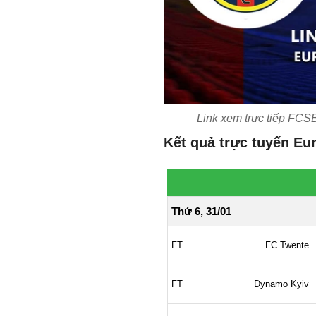
Link xem trực tiếp FC
Kết quả trực tuyến Eu