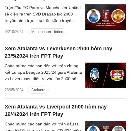
Trận đấu FC Porto vs Manchester United
sẽ diễn ra trên SVĐ Dragao lúc 2h00
truyền hình trực tiếp trên kênh truyền
hình TV360,VTVCab
03/10/2024
Manchester United
Xem Atalanta vs Leverkusen 2h00 hôm nay
23/5/2024 trên FPT Play
Chào mừng các bạn đến với trận chung
kết Europa League 2023/24 giữa Atalanta
vs Leverkusen diễn ra vào lúc 2h00 hôm
nay 23/5, trực tiếp trên FPT Play.
23/05/2024
Atalanta
Xem Atalanta vs Liverpool 2h00 hôm nay
19/4/2024 trên FPT Play
Chào mừng các bạn đến với trận đấu tại
vòng tứ kết Europa League 2023/24 giữa