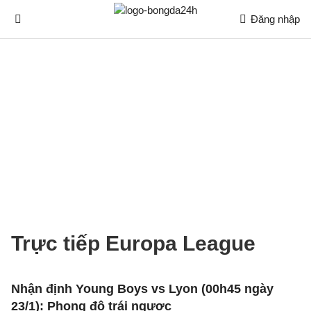
Đăng nhập
Trực tiếp Europa League
Nhận định Young Boys vs Lyon (00h45 ngày
23/1): Phong độ trái ngược