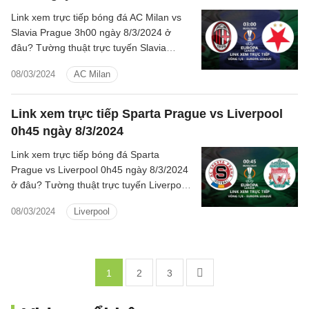
Link xem trực tiếp bóng đá AC Milan vs
Slavia Prague 3h00 ngày 8/3/2024 ở
đâu? Tường thuật trực tuyến Slavia
Prague vs AC Milan Vòng 1/8 Cúp C2
08/03/2024
AC Milan
2023/24 kênh nào?
Link xem trực tiếp Sparta Prague vs Liverpool
0h45 ngày 8/3/2024
Link xem trực tiếp bóng đá Sparta
Prague vs Liverpool 0h45 ngày 8/3/2024
ở đâu? Tường thuật trực tuyến Liverpool
vs Sparta Prague Vòng 1/8 Cúp C2
08/03/2024
Liverpool
2023/24 kênh nào?
1
2
3