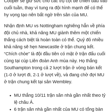
Cooper sẽ giữ sức cho các trụ cột để chiến đấu vào
cuối tuần, thay vì tung ra đội hình mạnh để có thể
hy vọng tạo nên bất ngờ trên sân của MU.
Nhận định MU vs Nottingham nghiêng hẳn về phía
đội chủ nhà, khả năng MU giành thêm một chiến
thắng cách biệt là hoàn toàn có thể. Quỷ đỏ nhiều
khả năng sẽ hẹn Newcastle ở trận chung kết.
“Chích chòe” là đội đầu tiên có mặt ở trận đấu cuối
cùng tại cúp Liên đoàn Anh mùa này. Họ thắng
Southampton trong cả 2 lượt trận ở vòng bán kết
(1-0 ở lượt đi, 2-1 ở lượt về), và đang chờ đợi MU
ở trận chung kết tại sân Wembley.
MU thắng 10/11 trận sân nhà gần nhất theo tỷ
lệ châu Á.
6 trận sân nhà gần nhất của MU có tổng bàn