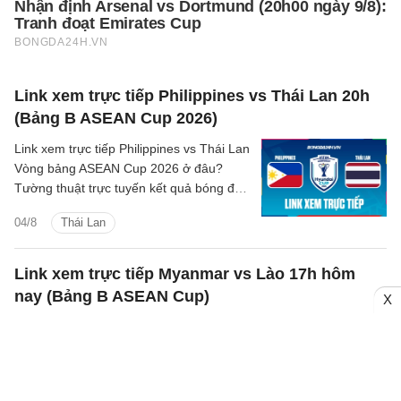
Link xem trực tiếp Philippines vs Thái Lan 20h
(Bảng B ASEAN Cup 2026)
Link xem trực tiếp Philippines vs Thái Lan
Vòng bảng ASEAN Cup 2026 ở đâu?
Tường thuật trực tuyến kết quả bóng đá
Philippines vs Thái Lan trên kênh phát
04/8
Thái Lan
sóng nào?
Link xem trực tiếp Myanmar vs Lào 17h hôm
nay (Bảng B ASEAN Cup)
X
Link xem trực tiếp Myanmar vs Lào Vòng
bảng ASEAN Cup 2026 ở đâu? Tường
thuật trực tuyến kết quả bóng đá
Myanmar vs Lào trên kênh phát sóng
04/8
Lào