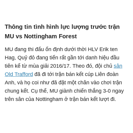
Thông tin tình hình lực lượng trước trận
MU vs Nottingham Forest
MU đang thi đấu ổn định dưới thời HLV Erik ten
Hag, Quỷ đỏ đang tiến rất gần tới danh hiệu đầu
tiên kể từ mùa giải 2016/17. Theo đó, đội chủ
sân
Old Trafford
đã đi tới trận bán kết cúp Liên đoàn
Anh, và họ coi như đã đặt một chân vào chơi trận
chung kết. Cụ thể, MU giành chiến thắng 3-0 ngay
trên sân của Nottingham ở trận bán kết lượt đi.