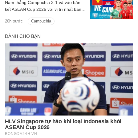
Nam thắng Campuchia 3-1 và vào bán
kết ASEAN Cup 2026 với vị trí nhất bảng
A.
20h trước
Campuchia