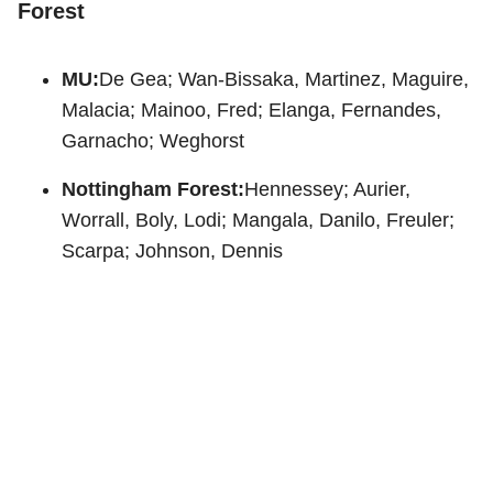
Forest
MU:
De Gea; Wan-Bissaka, Martinez, Maguire,
Malacia; Mainoo, Fred; Elanga, Fernandes,
Garnacho; Weghorst
Nottingham Forest:
Hennessey; Aurier,
Worrall, Boly, Lodi; Mangala, Danilo, Freuler;
Scarpa; Johnson, Dennis