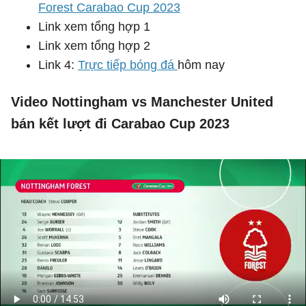
Forest Carabao Cup 2023
Link xem tổng hợp 1
Link xem tổng hợp 2
Link 4:
Trực tiếp bóng đá
hôm nay
Video Nottingham vs Manchester United
bán kết lượt đi Carabao Cup 2023