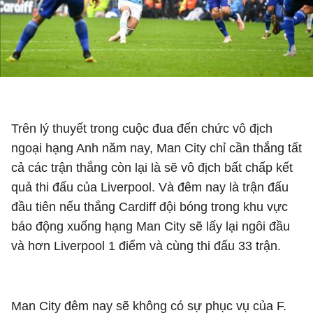
Trên lý thuyết trong cuộc đua đến chức vô địch
ngoại hạng Anh năm nay, Man City chỉ cần thắng tất
cả các trận thắng còn lại là sẽ vô địch bất chấp kết
quả thi đấu của Liverpool. Và đêm nay là trận đấu
đầu tiên nếu thắng Cardiff đội bóng trong khu vực
báo động xuống hạng Man City sẽ lấy lại ngôi đầu
và hơn Liverpool 1 điểm và cùng thi đấu 33 trận.
Man City đêm nay sẽ không có sự phục vụ của F.