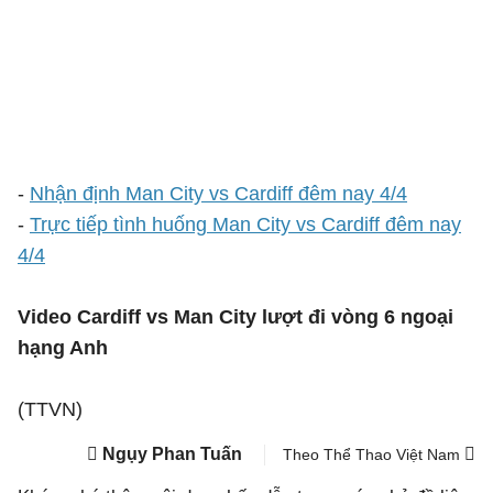
-
Nhận định Man City vs Cardiff đêm nay 4/4
-
Trực tiếp tình huống Man City vs Cardiff đêm nay
4/4
Video Cardiff vs Man City lượt đi vòng 6 ngoại
hạng Anh
(TTVN)
Ngụy Phan Tuấn
Theo Thể Thao Việt Nam