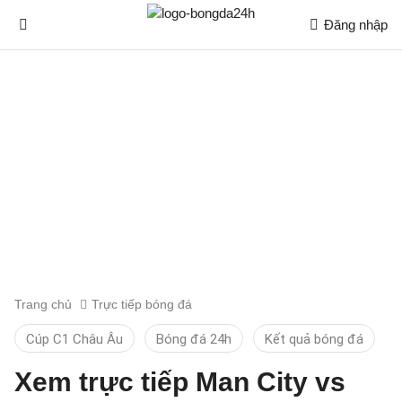
Đăng nhập
Trang chủ
Trực tiếp bóng đá
Cúp C1 Châu Âu
Bóng đá 24h
Kết quả bóng đá
Xem trực tiếp Man City vs