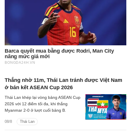
Thắng nhờ 11m, Thái Lan tránh được Việt Nam
ở bán kết ASEAN Cup 2026
Thái Lan khép lại vòng bảng ASEAN Cup
2026 với 12 điểm tối đa, khi thắng
Myanmar 2-0 ở lượt cuối bảng B.
08/8
Thái Lan