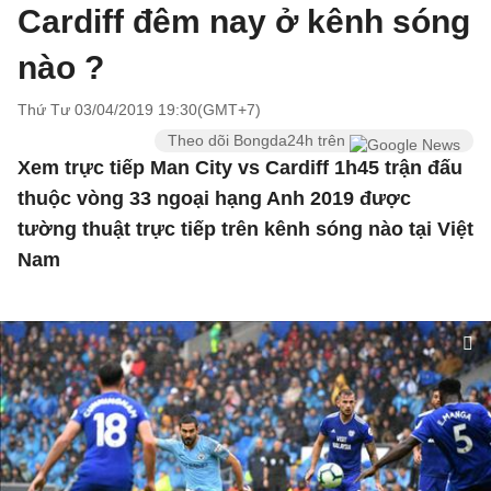
Cardiff đêm nay ở kênh sóng
nào ?
Thứ Tư 03/04/2019 19:30(GMT+7)
Theo dõi Bongda24h trên
Xem trực tiếp Man City vs Cardiff 1h45 trận đấu
thuộc vòng 33 ngoại hạng Anh 2019 được
tường thuật trực tiếp trên kênh sóng nào tại Việt
Nam