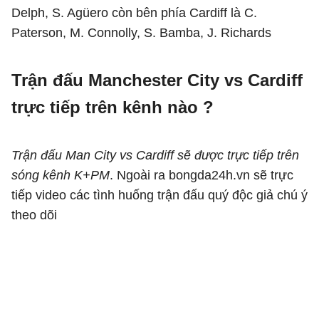
Delph, S. Agüero còn bên phía Cardiff là C.
Paterson, M. Connolly, S. Bamba, J. Richards
Trận đấu Manchester City vs Cardiff
trực tiếp trên kênh nào ?
Trận đấu Man City vs Cardiff sẽ được trực tiếp trên
sóng kênh K+PM
. Ngoài ra bongda24h.vn sẽ trực
tiếp video các tình huống trận đấu quý độc giả chú ý
theo dõi