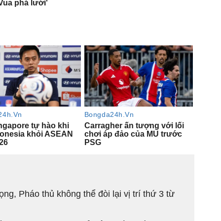
ng, Pháo thủ không thể đòi lại vị trí thứ 3 từ