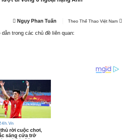
Ngụy Phan Tuấn
Theo Thể Thao Việt Nam
dẫn trong các chủ đề liên quan: