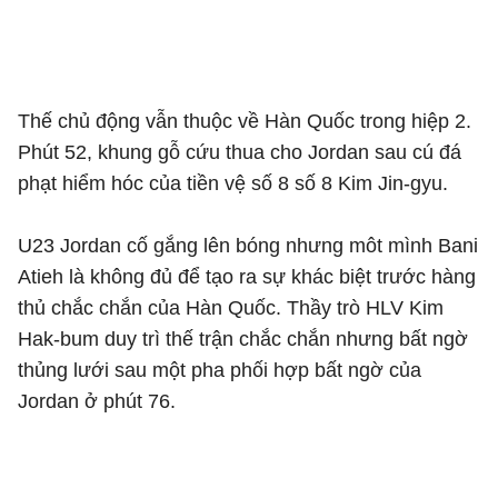
Thế chủ động vẫn thuộc về Hàn Quốc trong hiệp 2.
Phút 52, khung gỗ cứu thua cho Jordan sau cú đá
phạt hiểm hóc của tiền vệ số 8 số 8 Kim Jin-gyu.
U23 Jordan cố gắng lên bóng nhưng môt mình Bani
Atieh là không đủ để tạo ra sự khác biệt trước hàng
thủ chắc chắn của Hàn Quốc. Thầy trò HLV Kim
Hak-bum duy trì thế trận chắc chắn nhưng bất ngờ
thủng lưới sau một pha phối hợp bất ngờ của
Jordan ở phút 76.