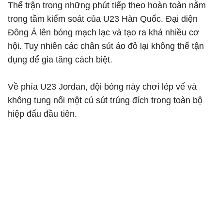
Thế trận trong những phút tiếp theo hoàn toàn nằm
trong tầm kiểm soát của U23 Hàn Quốc. Đại diện
Đông Á lên bóng mạch lạc và tạo ra khá nhiều cơ
hội. Tuy nhiên các chân sút áo đỏ lại không thể tận
dụng để gia tăng cách biệt.
Về phía U23 Jordan, đội bóng này chơi lép vế và
không tung nổi một cú sút trúng đích trong toàn bộ
hiệp đấu đầu tiên.