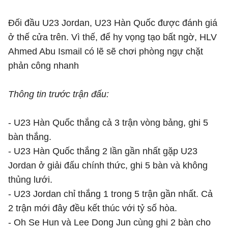
Đối đầu U23 Jordan, U23 Hàn Quốc được đánh giá
ở thế cửa trên. Vì thế, để hy vọng tạo bất ngờ, HLV
Ahmed Abu Ismail có lẽ sẽ chơi phòng ngự chặt
phản công nhanh
Thông tin trước trận đấu:
- U23 Hàn Quốc thắng cả 3 trận vòng bảng, ghi 5
bàn thắng.
- U23 Hàn Quốc thắng 2 lần gần nhất gặp U23
Jordan ở giải đấu chính thức, ghi 5 bàn và không
thủng lưới.
- U23 Jordan chỉ thắng 1 trong 5 trận gần nhất. Cả
2 trận mới đây đều kết thúc với tỷ số hòa.
- Oh Se Hun và Lee Dong Jun cùng ghi 2 bàn cho