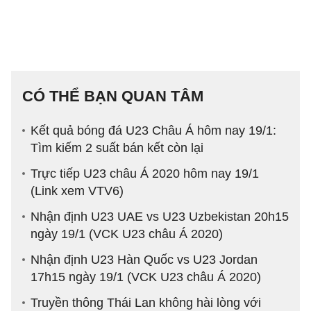
CÓ THỂ BẠN QUAN TÂM
Kết quả bóng đá U23 Châu Á hôm nay 19/1:
Tìm kiếm 2 suất bán kết còn lại
Trực tiếp U23 châu Á 2020 hôm nay 19/1
(Link xem VTV6)
Nhận định U23 UAE vs U23 Uzbekistan 20h15
ngày 19/1 (VCK U23 châu Á 2020)
Nhận định U23 Hàn Quốc vs U23 Jordan
17h15 ngày 19/1 (VCK U23 châu Á 2020)
Truyền thông Thái Lan không hài lòng với