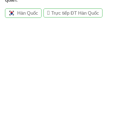
Hàn Quốc
Trực tiếp ĐT Hàn Quốc