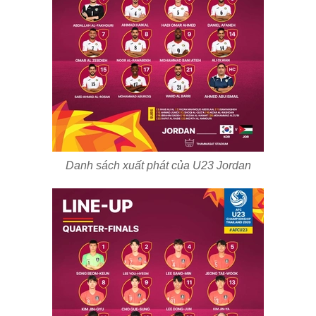
Danh sách xuất phát của U23 Jordan