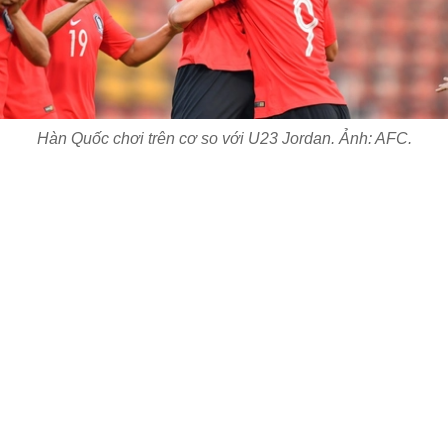
Hàn Quốc chơi trên cơ so với U23 Jordan. Ảnh: AFC.