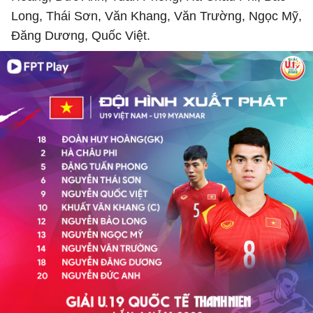
Long, Thái Sơn, Văn Khang, Văn Trường, Ngọc Mỹ,
Đăng Dương, Quốc Việt.​