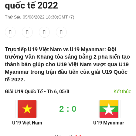
quốc tế 2022
Thứ Sáu 05/08/2022 18:30(GMT+7)
Trực tiếp U19 Việt Nam vs U19 Myanmar:
Đội
trưởng Văn Khang tỏa sáng bằng 2 pha kiến tạo
thành bàn giúp cho U19 Việt Nam vượt qua U19
Myanmar trong trận đầu tiên của giải U19 Quốc
tế 2022.
Giải U19 Quốc Tế - Th 6, 05/8
Kết thúc
2 : 0
U19 Việt Nam
U19 Myanmar