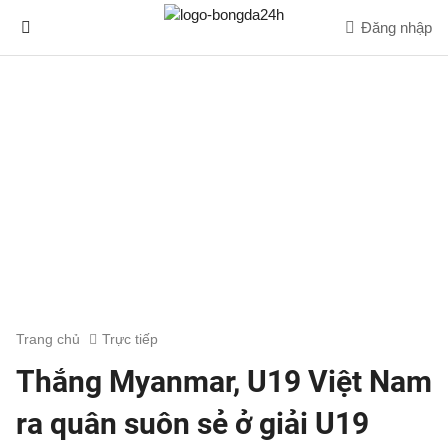
Đăng nhập
Trang chủ
Trực tiếp
Thắng Myanmar, U19 Việt Nam
ra quân suôn sẻ ở giải U19