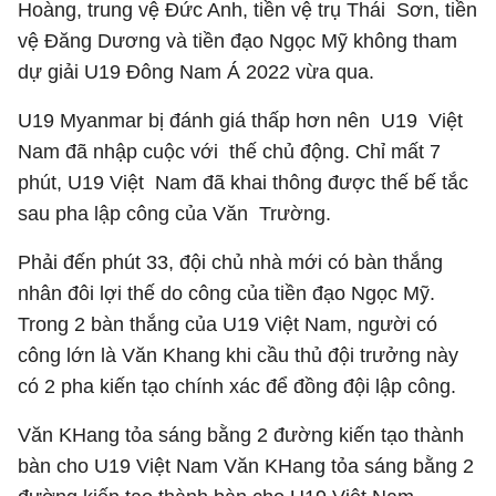
Hoàng, trung vệ Đức Anh, tiền vệ trụ Thái Sơn, tiền
vệ Đăng Dương và tiền đạo Ngọc Mỹ không tham
dự giải U19 Đông Nam Á 2022 vừa qua.
U19 Myanmar bị đánh giá thấp hơn nên U19 Việt
Nam đã nhập cuộc với thế chủ động. Chỉ mất 7
phút, U19 Việt Nam đã khai thông được thế bế tắc
sau pha lập công của Văn Trường.
Phải đến phút 33, đội chủ nhà mới có bàn thắng
nhân đôi lợi thế do công của tiền đạo Ngọc Mỹ.
Trong 2 bàn thắng của U19 Việt Nam, người có
công lớn là Văn Khang khi cầu thủ đội trưởng này
có 2 pha kiến tạo chính xác để đồng đội lập công.
Văn KHang tỏa sáng bằng 2 đường kiến tạo thành
bàn cho U19 Việt Nam Văn KHang tỏa sáng bằng 2