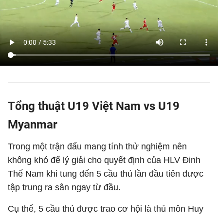
Tổng thuật U19 Việt Nam vs U19
Myanmar
Trong một trận đấu mang tính thử nghiệm nên
không khó để lý giải cho quyết định của HLV Đinh
Thế Nam khi tung đến 5 cầu thủ lần đầu tiên được
tập trung ra sân ngay từ đầu.
Cụ thể, 5 cầu thủ được trao cơ hội là thủ môn Huy