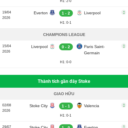
H1: 2-0
19/04
Everton
Liverpool
1 - 2
2026
H1: 0-1
CHAMPIONS LEAGUE
15/04
Liverpool
Paris Saint-
0 - 2
2026
Germain
H1: 0-0
Thành tích gần đây Stoke
GIAO HỮU
02/08
Stoke City
Valencia
1 - 1
2026
H1: 0-1
29/07
Stoke City
Everton
1 - 0