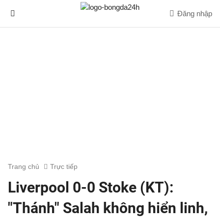
Đăng nhập
Trang chủ
Trực tiếp
Liverpool 0-0 Stoke (KT):
"Thánh" Salah không hiển linh,