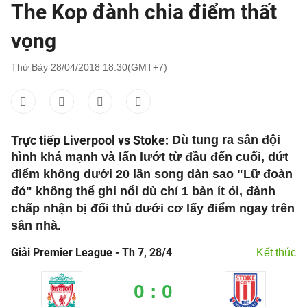
The Kop đành chia điểm thất
vọng
Thứ Bảy 28/04/2018 18:30(GMT+7)
Trực tiếp Liverpool vs Stoke:
Dù tung ra sân đội
hình khá mạnh và lấn lướt từ đầu đến cuối, dứt
điểm không dưới 20 lần song dàn sao "Lữ đoàn
đỏ" không thể ghi nổi dù chỉ 1 bàn ít ỏi, đành
chấp nhận bị đối thủ dưới cơ lấy điểm ngay trên
sân nhà.
Giải Premier League - Th 7, 28/4
Kết thúc
0 : 0