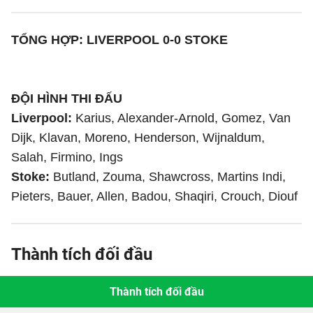
TỔNG HỢP: LIVERPOOL 0-0 STOKE
ĐỘI HÌNH THI ĐẤU
Liverpool:
Karius, Alexander-Arnold, Gomez, Van
Dijk, Klavan, Moreno, Henderson, Wijnaldum,
Salah, Firmino, Ings
Stoke:
Butland, Zouma, Shawcross, Martins Indi,
Pieters, Bauer, Allen, Badou, Shaqiri, Crouch, Diouf
Thành tích đối đầu
Thành tích đối đầu