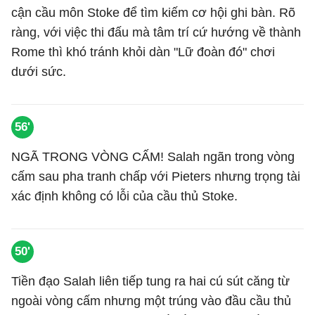
cận cầu môn Stoke để tìm kiếm cơ hội ghi bàn. Rõ
ràng, với việc thi đấu mà tâm trí cứ hướng về thành
Rome thì khó tránh khỏi dàn "Lữ đoàn đó" chơi
dưới sức.
56'
NGÃ TRONG VÒNG CẤM! Salah ngãn trong vòng
cấm sau pha tranh chấp với Pieters nhưng trọng tài
xác định không có lỗi của cầu thủ Stoke.
50'
Tiền đạo Salah liên tiếp tung ra hai cú sút căng từ
ngoài vòng cấm nhưng một trúng vào đầu cầu thủ