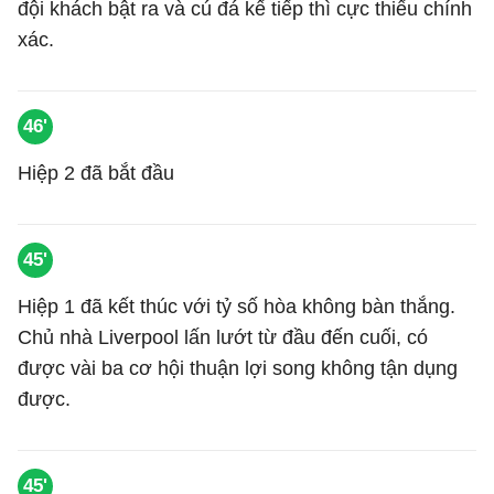
đội khách bật ra và cú đá kế tiếp thì cực thiếu chính
xác.
46'
Hiệp 2 đã bắt đầu
45'
Hiệp 1 đã kết thúc với tỷ số hòa không bàn thắng.
Chủ nhà Liverpool lấn lướt từ đầu đến cuối, có
được vài ba cơ hội thuận lợi song không tận dụng
được.
45'