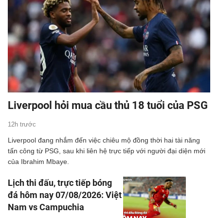
Liverpool hỏi mua cầu thủ 18 tuổi của PSG
12h trước
Liverpool đang nhắm đến việc chiêu mộ đồng thời hai tài năng
tấn công từ PSG, sau khi liên hệ trực tiếp với người đại diện mới
của Ibrahim Mbaye.
Lịch thi đấu, trực tiếp bóng
đá hôm nay 07/08/2026: Việt
Nam vs Campuchia