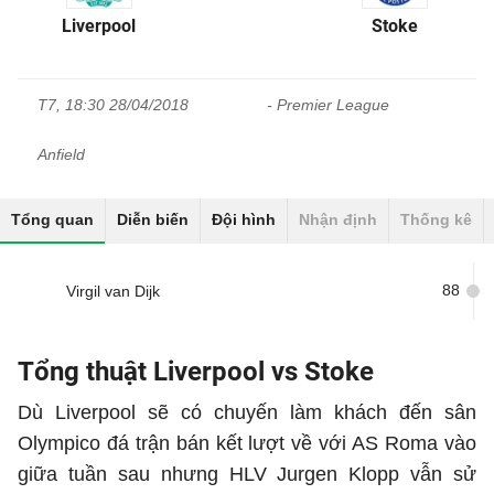
Liverpool
Stoke
T7, 18:30 28/04/2018
- Premier League
Anfield
Tổng quan
Diễn biến
Đội hình
Nhận định
Thống kê
88
Virgil van Dijk
Tổng thuật Liverpool vs Stoke
Dù Liverpool sẽ có chuyến làm khách đến sân
Olympico đá trận bán kết lượt về với AS Roma vào
giữa tuần sau nhưng HLV Jurgen Klopp vẫn sử