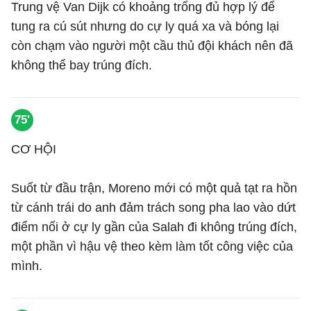
Trung vệ Van Dijk có khoảng trống đủ hợp lý để
tung ra cú sút nhưng do cự ly quá xa và bóng lại
còn chạm vào người một cầu thủ đội khách nên đã
không thể bay trúng đích.
75'
CƠ HỘI
Suốt từ đầu trận, Moreno mới có một quả tạt ra hồn
từ cánh trái do anh đảm trách song pha lao vào dứt
điểm nối ở cự ly gần của Salah đi không trúng đích,
một phần vì hậu vệ theo kèm làm tốt công việc của
mình.