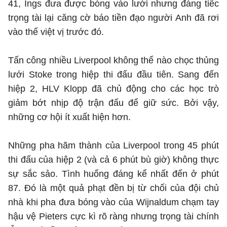
41, Ings đưa được bóng vào lưới nhưng đáng tiếc
trọng tài lại căng cờ báo tiền đạo người Anh đã rơi
vào thế việt vị trước đó.
Tấn công nhiều Liverpool không thể nào chọc thủng
lưới Stoke trong hiệp thi đấu đầu tiên. Sang đến
hiệp 2, HLV Klopp đã chủ động cho các học trò
giảm bớt nhịp độ trận đấu để giữ sức. Bởi vậy,
những cơ hội ít xuất hiện hơn.
Những pha hãm thành của Liverpool trong 45 phút
thi đấu của hiệp 2 (và cả 6 phút bù giờ) không thực
sự sắc sảo. Tình huống đáng kể nhất đến ở phút
87. Đó là một quả phạt đền bị từ chối của đội chủ
nhà khi pha đưa bóng vào của Wijnaldum chạm tay
hậu vệ Pieters cực kì rõ ràng nhưng trọng tài chính