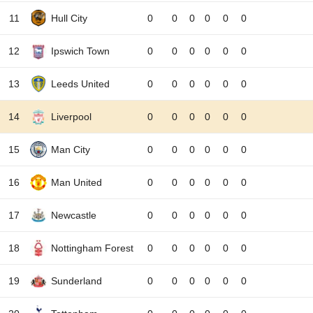
11
Hull City
0
0
0
0
0
0
12
Ipswich Town
0
0
0
0
0
0
13
Leeds United
0
0
0
0
0
0
14
Liverpool
0
0
0
0
0
0
15
Man City
0
0
0
0
0
0
16
Man United
0
0
0
0
0
0
17
Newcastle
0
0
0
0
0
0
18
Nottingham Forest
0
0
0
0
0
0
19
Sunderland
0
0
0
0
0
0