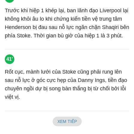
Trước khi hiệp 1 khép lại, ban lãnh đạo Liverpool lại
không khỏi âu lo khi chứng kiến tiền vệ trung tâm
Henderson bị đau sau nỗ lực ngăn chặn Shaqiri bên
phía Stoke. Thời gian bù giờ của hiệp 1 là 3 phút.
41'
Rốt cục, mành lưới của Stoke cũng phải rung lên
sau nỗ lực ở góc cực hẹp của Danny Ings, tiền đạo
chuyên ngồi dự bị song bàn thắng bị từ chối bởi lỗi
việt vị.
XEM TIẾP