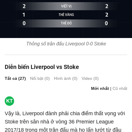
Thông số trận đấu Liverpool 0-0 Stoke
Diễn biến Liverpool vs Stoke
Tất cả (
27
)
Nổi bật (
0
)
Hình ảnh (
0
)
Video (
0
)
Mới nhất
|
Cũ nhất
KT
Vậy là, Liverpool đành phải chia điểm thất vọng với
Stoke trên sân nhà ở vòng 36 Premier League
2017/18 trong một trận đấu mà họ lấn lướt từ đầu