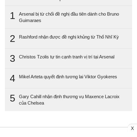
Dynamo Kyiv
1 - 0
Qarabag
1
Arsenal bị từ chối đề nghị đầu tiên dành cho Bruno
FC Sheriff
1 - 3
St. Gallen
Guimaraes
Inter Club d'Escaldes
2 - 0
Flora Tallinn
2
Rashford nhận được đề nghị khủng từ Thổ Nhĩ Kỳ
Debrecen
0 - 3
FC Copenhagen
3
Christos Tzolis tự tin cạnh tranh vị trí tại Arsenal
Zalgiris Vilnius
2 - 5
Hajduk Split
Riga FC
1 - 0
Gyori ETO
4
Mikel Arteta quyết định tương lai Viktor Gyokeres
IFK Gothenburg
0 - 1
Gent
5
Gary Cahill nhận định thương vụ Maxence Lacroix
Rakow Czestochowa
0 - 0
Hammarby IF
của Chelsea
Beitar Jerusalem
1 - 2
Austria Wien
FC Twente
6 - 0
DAC 1904 Dunajska
X
Streda
Trang chủ
Bóng đá Việt Nam