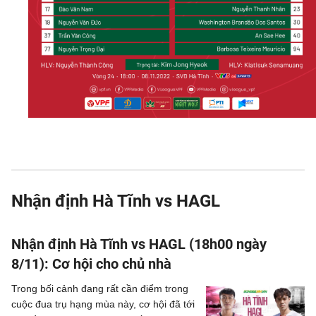
Nhận định Hà Tĩnh vs HAGL
Nhận định Hà Tĩnh vs HAGL (18h00 ngày
8/11): Cơ hội cho chủ nhà
Trong bối cảnh đang rất cần điểm trong
cuộc đua trụ hạng mùa này, cơ hội đã tới