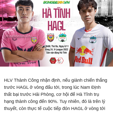
HLV Thành Công nhận định, nếu giành chiến thắng
trước HAGL ở vòng đấu tới, trong lúc Nam Định
thất bại trước Hải Phòng, cơ hội để Hà Tĩnh trụ
hạng thành công đến 90%. Tuy nhiên, đó là trên lý
thuyết, còn thực tế cuộc tiếp đón HAGL ở vòng tới