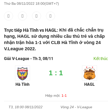
Thứ Ba 08/11/2022 18:00(GMT+7)
Trực tiếp Hà Tĩnh vs HAGL:
Khi đã chắc chắn trụ
hạng, HAGL sử dụng nhiều cầu thủ trẻ và chấp
nhận trận hòa 1-1 với CLB Hà Tĩnh ở vòng 24
V.League 2022.
Giải V-League - Th 3, 08/11
Kết thúc
1 : 1
Hà Tĩnh
HAGL
Hiệp một:
1-1
T3, 18:00 08/11/2022
Vòng 24 - V-League