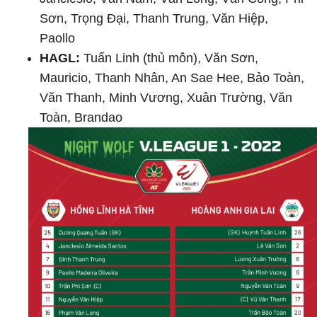
Sơn, Trọng Đại, Thanh Trung, Văn Hiệp,
Paollo
HAGL:
Tuấn Linh (thủ môn), Văn Sơn,
Mauricio, Thanh Nhân, An Sae Hee, Bảo Toàn,
Văn Thanh, Minh Vương, Xuân Trường, Văn
Toàn, Brandao