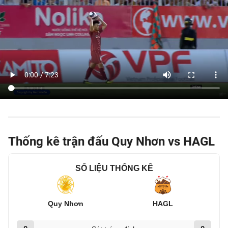
Thống kê trận đấu Quy Nhơn vs HAGL
SỐ LIỆU THỐNG KÊ
Quy Nhơn
HAGL