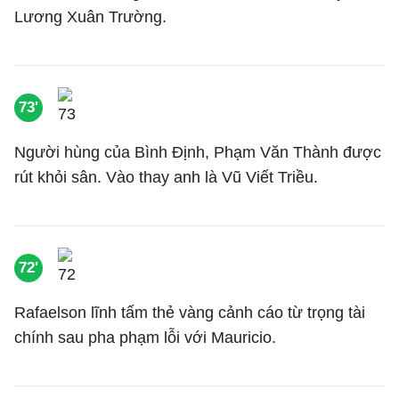
Lương Xuân Trường.
73'
Người hùng của Bình Định, Phạm Văn Thành được
rút khỏi sân. Vào thay anh là Vũ Viết Triều.
72'
Rafaelson lĩnh tấm thẻ vàng cảnh cáo từ trọng tài
chính sau pha phạm lỗi với Mauricio.