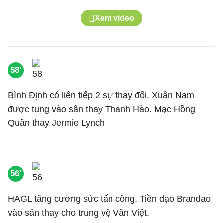
Xem video
58'
Bình Định có liên tiếp 2 sự thay đổi. Xuân Nam
được tung vào sân thay Thanh Hào. Mạc Hồng
Quân thay Jermie Lynch
56'
HAGL tăng cường sức tấn công. Tiền đạo Brandao
vào sân thay cho trung vệ Văn Việt.