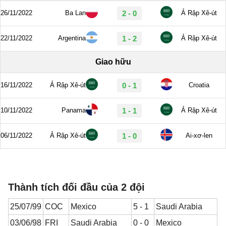
Thành tích đối đầu của 2 đội
25/07/99
COC
Mexico
5 - 1
Saudi Arabia
03/06/98
FRI
Saudi Arabia
0 - 0
Mexico