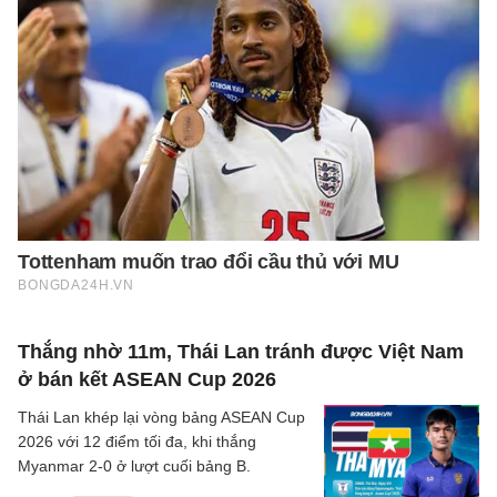
Thắng nhờ 11m, Thái Lan tránh được Việt Nam
ở bán kết ASEAN Cup 2026
Thái Lan khép lại vòng bảng ASEAN Cup
2026 với 12 điểm tối đa, khi thắng
Myanmar 2-0 ở lượt cuối bảng B.