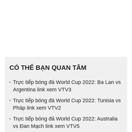
CÓ THỂ BẠN QUAN TÂM
Trực tiếp bóng đá World Cup 2022: Ba Lan vs
Argentina link xem VTV3
Trực tiếp bóng đá World Cup 2022: Tunisia vs
Pháp link xem VTV2
Trực tiếp bóng đá World Cup 2022: Australia
vs Đan Mạch link xem VTV5