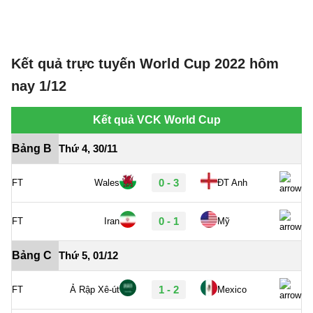
Kết quả trực tuyến World Cup 2022 hôm
nay 1/12