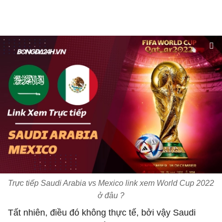
Trực tiếp Saudi Arabia vs Mexico link xem World Cup 2022
ở đâu ?
Tất nhiên, điều đó không thực tế, bởi vậy Saudi