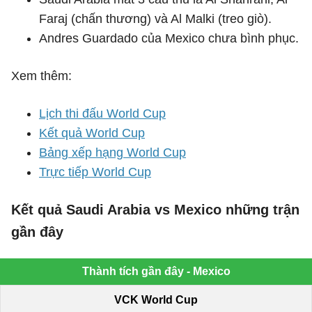
Faraj (chấn thương) và Al Malki (treo giò).
Andres Guardado của Mexico chưa bình phục.
Xem thêm:
Lịch thi đấu World Cup
Kết quả World Cup
Bảng xếp hạng World Cup
Trực tiếp World Cup
Kết quả Saudi Arabia vs Mexico những trận
gần đây