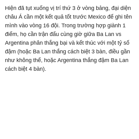
Hiện đã tụt xuống vị trí thứ 3 ở vòng bảng, đại diện
châu Á cần một kết quả tốt trước Mexico để ghi tên
mình vào vòng 16 đội. Trong trường hợp giành 1
điểm, họ cần trận đấu cùng giờ giữa Ba Lan vs
Argentina phân thắng bại và kết thúc với một tỷ số
đậm (hoặc Ba Lan thắng cách biệt 3 bàn, điều gần
như không thể, hoặc Argentina thắng đậm Ba Lan
cách biệt 4 bàn).