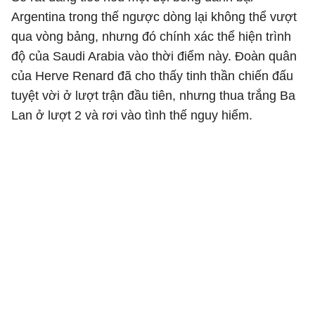
Argentina trong thế ngược dòng lại không thể vượt
qua vòng bảng, nhưng đó chính xác thể hiện trình
độ của Saudi Arabia vào thời điểm này. Đoàn quân
của Herve Renard đã cho thấy tinh thần chiến đấu
tuyệt vời ở lượt trận đầu tiên, nhưng thua trắng Ba
Lan ở lượt 2 và rơi vào tình thế nguy hiểm.