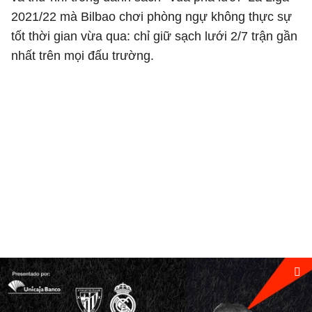
2021/22 mà Bilbao chơi phòng ngự không thực sự
tốt thời gian vừa qua: chỉ giữ sạch lưới 2/7 trận gần
nhất trên mọi đấu trường.