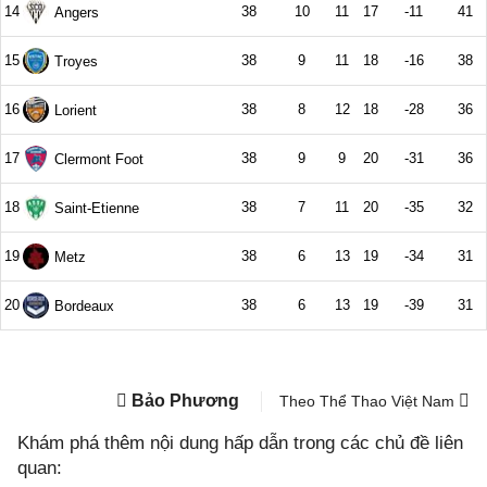
Bảo Phương
Theo Thể Thao Việt Nam
Khám phá thêm nội dung hấp dẫn trong các chủ đề liên
quan: