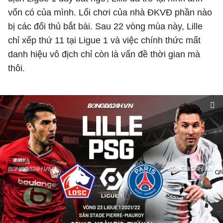
vốn có của mình. Lối chơi của nhà ĐKVĐ phần nào
bị các đối thủ bắt bài. Sau 22 vòng mùa này, Lille
chỉ xếp thứ 11 tại Ligue 1 và việc chính thức mất
danh hiệu vô địch chỉ còn là vấn đề thời gian mà
thôi.