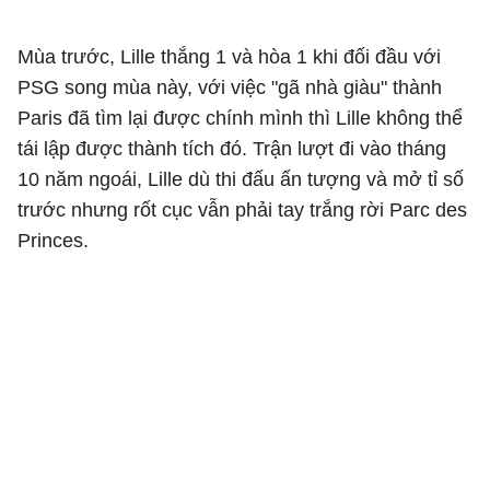
Mùa trước, Lille thắng 1 và hòa 1 khi đối đầu với
PSG song mùa này, với việc "gã nhà giàu" thành
Paris đã tìm lại được chính mình thì Lille không thể
tái lập được thành tích đó. Trận lượt đi vào tháng
10 năm ngoái, Lille dù thi đấu ấn tượng và mở tỉ số
trước nhưng rốt cục vẫn phải tay trắng rời Parc des
Princes.