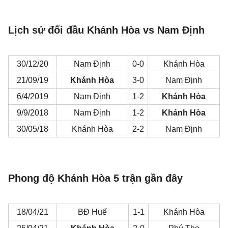
Lịch sử đối đầu Khánh Hòa vs Nam Định
30/12/20
Nam Định
0-0
Khánh Hòa
21/09/19
Khánh Hòa
3-0
Nam Định
6/4/2019
Nam Định
1-2
Khánh Hòa
9/9/2018
Nam Định
1-2
Khánh Hòa
30/05/18
Khánh Hòa
2-2
Nam Định
Phong độ Khánh Hòa 5 trận gần đây
18/04/21
BĐ Huế
1-1
Khánh Hòa