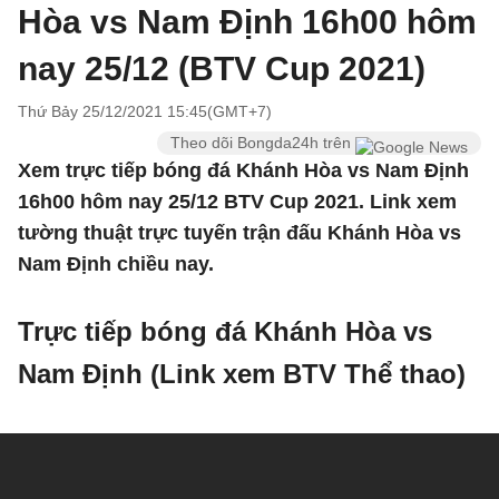
Hòa vs Nam Định 16h00 hôm
nay 25/12 (BTV Cup 2021)
Thứ Bảy 25/12/2021 15:45(GMT+7)
Theo dõi Bongda24h trên
Xem trực tiếp bóng đá Khánh Hòa vs Nam Định
16h00 hôm nay 25/12 BTV Cup 2021. Link xem
tường thuật trực tuyến trận đấu Khánh Hòa vs
Nam Định chiều nay.
Trực tiếp bóng đá Khánh Hòa vs
Nam Định (Link xem BTV Thể thao)