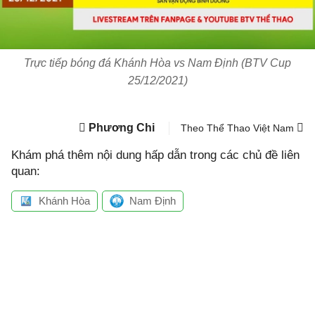
Trực tiếp bóng đá Khánh Hòa vs Nam Định (BTV Cup
25/12/2021)
Phương Chi
Theo Thể Thao Việt Nam
Khám phá thêm nội dung hấp dẫn trong các chủ đề liên
quan:
Khánh Hòa
Nam Định