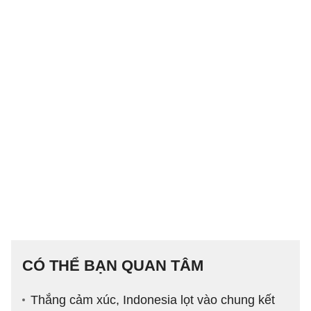
CÓ THỂ BẠN QUAN TÂM
Thắng cảm xúc, Indonesia lọt vào chung kết