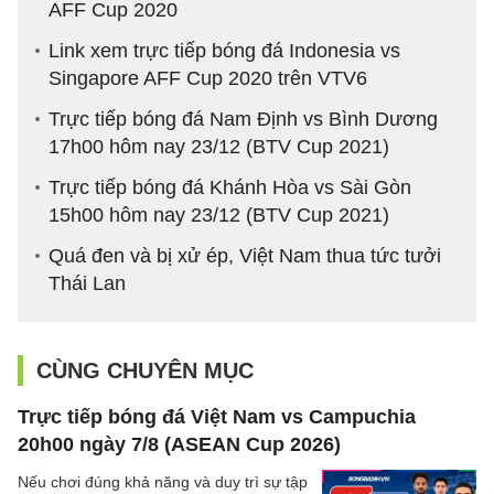
AFF Cup 2020
Link xem trực tiếp bóng đá Indonesia vs
Singapore AFF Cup 2020 trên VTV6
Trực tiếp bóng đá Nam Định vs Bình Dương
17h00 hôm nay 23/12 (BTV Cup 2021)
Trực tiếp bóng đá Khánh Hòa vs Sài Gòn
15h00 hôm nay 23/12 (BTV Cup 2021)
Quá đen và bị xử ép, Việt Nam thua tức tưởi
Thái Lan
CÙNG CHUYÊN MỤC
Trực tiếp bóng đá Việt Nam vs Campuchia
20h00 ngày 7/8 (ASEAN Cup 2026)
Nếu chơi đúng khả năng và duy trì sự tập