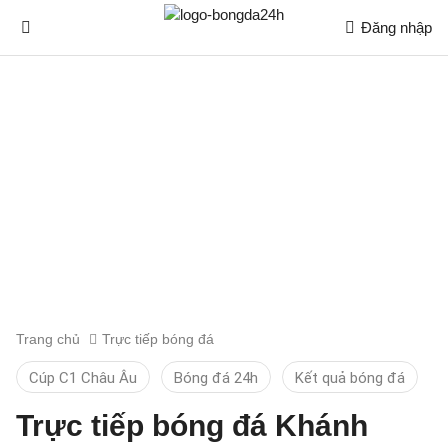
Đăng nhập
Trang chủ
Trực tiếp bóng đá
Cúp C1 Châu Âu
Bóng đá 24h
Kết quả bóng đá
Trực tiếp bóng đá Khánh