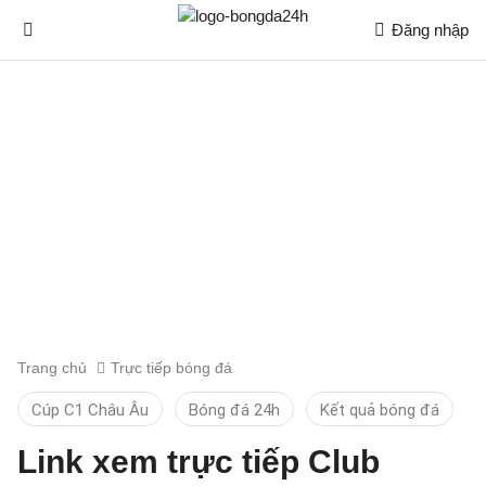
Đăng nhập
Trang chủ
Trực tiếp bóng đá
Cúp C1 Châu Âu
Bóng đá 24h
Kết quả bóng đá
Link xem trực tiếp Club