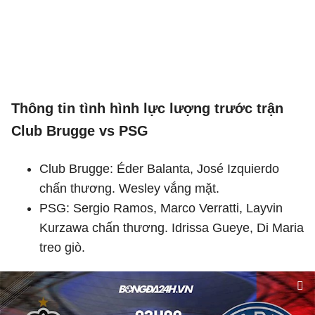
Thông tin tình hình lực lượng trước trận
Club Brugge vs PSG
Club Brugge: Éder Balanta, José Izquierdo
chấn thương. Wesley vắng mặt.
PSG: Sergio Ramos, Marco Verratti, Layvin
Kurzawa chấn thương. Idrissa Gueye, Di Maria
treo giò.