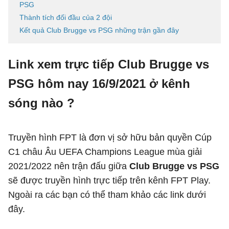
PSG
Thành tích đối đầu của 2 đội
Kết quả Club Brugge vs PSG những trận gần đây
Link xem trực tiếp Club Brugge vs
PSG hôm nay 16/9/2021 ở kênh
sóng nào ?
Truyền hình FPT là đơn vị sở hữu bản quyền Cúp
C1 châu Âu UEFA Champions League mùa giải
2021/2022 nên trận đấu giữa
Club Brugge vs PSG
sẽ được truyền hình trực tiếp trên kênh FPT Play.
Ngoài ra các bạn có thể tham khảo các link dưới
đây.