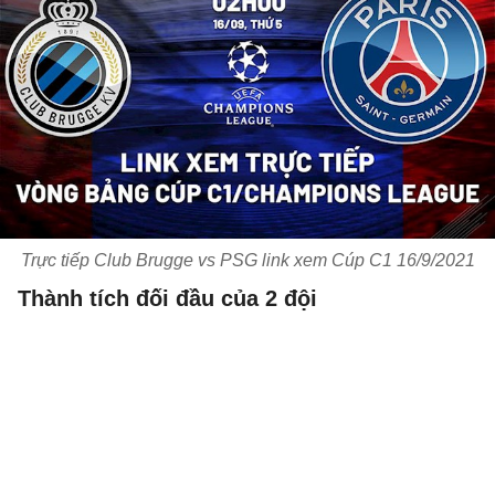
Trực tiếp Club Brugge vs PSG link xem Cúp C1 16/9/2021
Thành tích đối đầu của 2 đội