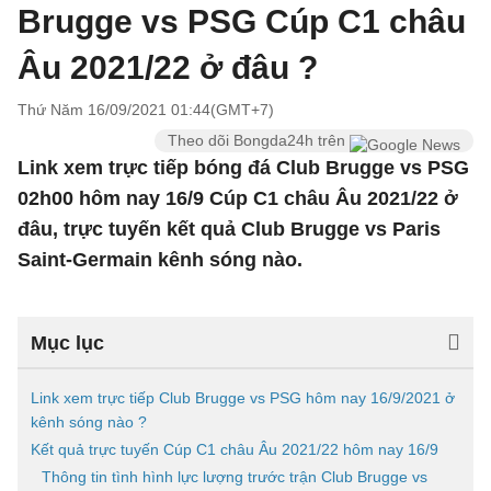
Brugge vs PSG Cúp C1 châu
Âu 2021/22 ở đâu ?
Thứ Năm 16/09/2021 01:44(GMT+7)
Theo dõi Bongda24h trên
Link xem trực tiếp bóng đá Club Brugge vs PSG
02h00 hôm nay 16/9 Cúp C1 châu Âu 2021/22 ở
đâu, trực tuyến kết quả Club Brugge vs Paris
Saint-Germain kênh sóng nào.
Mục lục
Link xem trực tiếp Club Brugge vs PSG hôm nay 16/9/2021 ở
kênh sóng nào ?
Kết quả trực tuyến Cúp C1 châu Âu 2021/22 hôm nay 16/9
Thông tin tình hình lực lượng trước trận Club Brugge vs