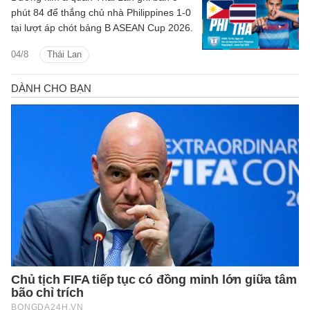
phút 84 để thắng chủ nhà Philippines 1-0
tại lượt áp chót bảng B ASEAN Cup 2026.
04/8
Thái Lan