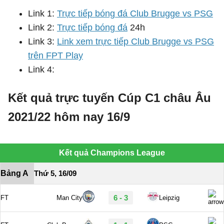
Link 1:
Trực tiếp bóng đá Club Brugge vs PSG
Link 2:
Trực tiếp bóng đá
24h
Link 3:
Link xem trực tiếp Club Brugge vs PSG
trên FPT Play
Link 4:
Kết quả trực tuyến Cúp C1 châu Âu
2021/22 hôm nay 16/9