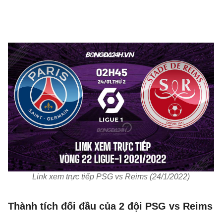
Link xem trực tiếp PSG vs Reims (24/1/2022)
Thành tích đối đầu của 2 đội PSG vs Reims