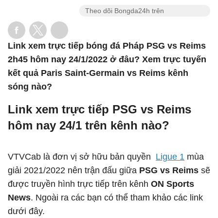
Theo dõi Bongda24h trên
Link xem trực tiếp bóng đá Pháp PSG vs Reims
2h45 hôm nay 24/1/2022 ở đâu? Xem trực tuyến
kết quả Paris Saint-Germain vs Reims kênh
sóng nào?
Link xem trực tiếp PSG vs Reims
hôm nay 24/1 trên kênh nào?
VTVCab là đơn vị sở hữu bản quyền
Ligue 1
mùa
giải 2021/2022 nên trận đấu giữa
PSG vs Reims
sẽ
được truyền hình trực tiếp trên kênh
ON Sports
News
. Ngoài ra các bạn có thể tham khảo các link
dưới đây.