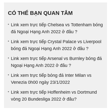
CÓ THỂ BẠN QUAN TÂM
Link xem trực tiếp Chelsea vs Tottenham bóng
đá Ngoại Hạng Anh 2022 ở đâu ?
Link xem trực tiếp Crystal Palace vs Liverpool
bóng đá Ngoại Hạng Anh 2022 ở đâu ?
Link xem trực tiếp Arsenal vs Burnley bóng đá
Ngoại Hạng Anh 2022 ở đâu ?
Link xem trực tiếp bóng đá Inter Milan vs
Venezia 0h00 ngày 23/1/2022
Link xem trực tiếp Hoffenheim vs Dortmund
vòng 20 Bundesliga 2022 ở đâu?