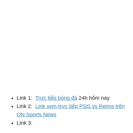
Link 1:
Trực tiếp bóng đá
24h hôm nay
Link 2:
Link xem trực tiếp PSG vs Reims trên
ON Sports News
Link 3: