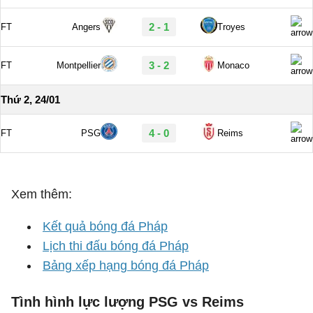
Xem thêm:
Kết quả bóng đá Pháp
Lịch thi đấu bóng đá Pháp
Bảng xếp hạng bóng đá Pháp
Tình hình lực lượng PSG vs Reims