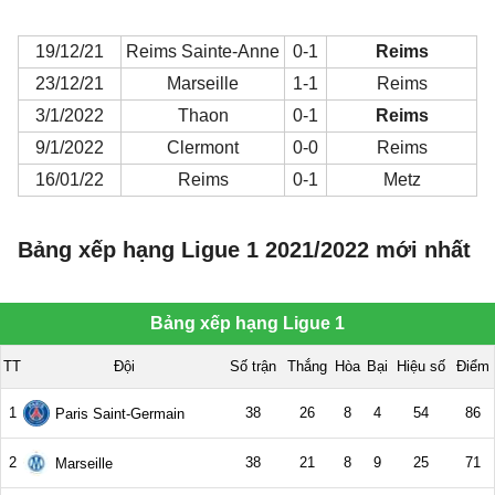
19/12/21
Reims Sainte-Anne
0-1
Reims
23/12/21
Marseille
1-1
Reims
3/1/2022
Thaon
0-1
Reims
9/1/2022
Clermont
0-0
Reims
16/01/22
Reims
0-1
Metz
Bảng xếp hạng Ligue 1 2021/2022 mới nhất