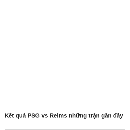
Kết quả PSG vs Reims những trận gần đây