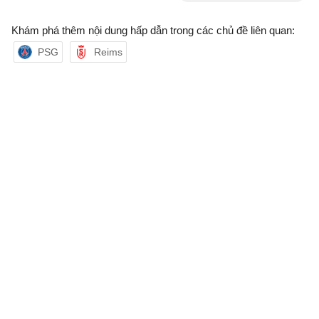
Khám phá thêm nội dung hấp dẫn trong các chủ đề liên quan:
PSG
Reims