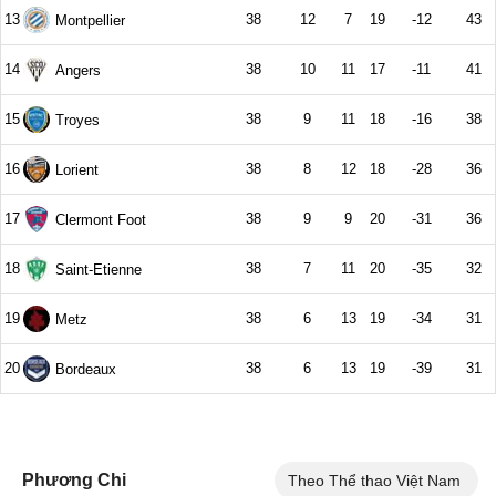
Phương Chi
Theo Thể thao Việt Nam