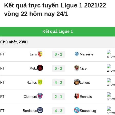
Kết quả trực tuyến Ligue 1 2021/22
vòng 22 hôm nay 24/1