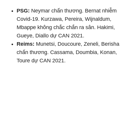
PSG:
Neymar chấn thương. Bernat nhiễm
Covid-19. Kurzawa, Pereira, Wijnaldum,
Mbappe không chắc chắn ra sân. Hakimi,
Gueye, Diallo dự CAN 2021.
Reims:
Munetsi, Doucoure, Zeneli, Berisha
chấn thương. Cassama, Doumbia, Konan,
Toure dự CAN 2021.