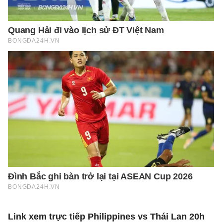
Link xem trực tiếp Philippines vs Thái Lan 20h