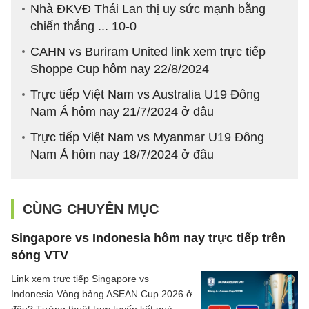
Nhà ĐKVĐ Thái Lan thị uy sức mạnh bằng
chiến thắng ... 10-0
CAHN vs Buriram United link xem trực tiếp
Shoppe Cup hôm nay 22/8/2024
Trực tiếp Việt Nam vs Australia U19 Đông
Nam Á hôm nay 21/7/2024 ở đâu
Trực tiếp Việt Nam vs Myanmar U19 Đông
Nam Á hôm nay 18/7/2024 ở đâu
CÙNG CHUYÊN MỤC
Singapore vs Indonesia hôm nay trực tiếp trên
sóng VTV
Link xem trực tiếp Singapore vs
Indonesia Vòng bảng ASEAN Cup 2026 ở