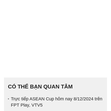
CÓ THỂ BẠN QUAN TÂM
Trực tiếp ASEAN Cup hôm nay 8/12/2024 trên
FPT Play, VTV5