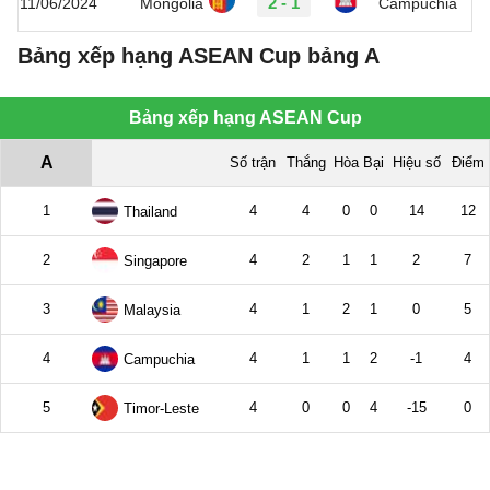
2 - 1
11/06/2024
Mongolia
Campuchia
Bảng xếp hạng ASEAN Cup bảng A