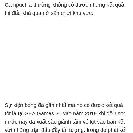
Campuchia thường không có được những kết quả
thi đấu khả quan ở sân chơi khu vực.
Sự kiện bóng đá gần nhất mà họ có được kết quả
tốt là tại SEA Games 30 vào năm 2019 khi đội U22
nước này đã xuất sắc giành tấm vé lọt vào bán kết
với những trận đấu đầy ấn tượng, trong đó phải kể