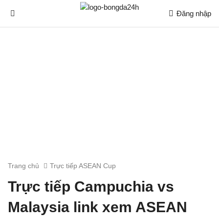
Đăng nhập
Trang chủ
Trực tiếp ASEAN Cup
Trực tiếp Campuchia vs
Malaysia link xem ASEAN