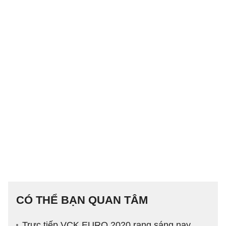
CÓ THỂ BẠN QUAN TÂM
Trực tiếp VCK EURO 2020 rạng sáng nay