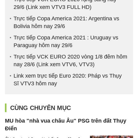
29/6 (Link xem VTV3 FULL HD)
Trực tiếp Copa America 2021: Argentina vs
Bolivia hôm nay 29/6
Trực tiếp Copa America 2021 : Uruguay vs
Paraguay hôm nay 29/6
Trực tiếp VCK EURO 2020 vòng 1/8 đêm hôm
nay 28/6 (Link xem VTV6, VTV3)
Link xem trực tiếp Euro 2020: Pháp vs Thụy
Sĩ VTV3 hôm nay
CÙNG CHUYÊN MỤC
MU hòa "nhà vua châu Âu" PSG trên đất Thụy
Điển