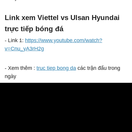
Link xem Viettel vs Ulsan Hyundai
trực tiếp bóng đá
- Link 1:
https://www.youtube.com/watch?
v=Cnu_yA3rH2g
- Xem thêm :
truc tiep bong da
các trận đấu trong
ngày