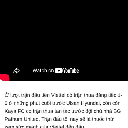
Ở lượt trận đầu tiên Viettel có trận thua đáng tiếc 1-
0 ở những phút cuối trước Ulsan Hyundai, còn còn
Kaya FC có trận thua tan tác trước đội chủ nhà BG
Pathum United. Trận đấu tối nay sẽ là thuốc thử
xem sức mạnh của Viettel đến đâu.