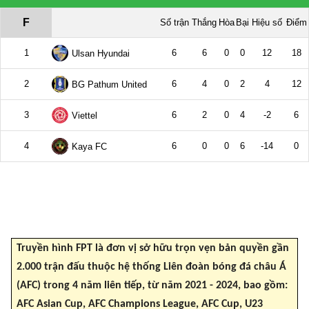
Truyền hình FPT là đơn vị sở hữu trọn vẹn bản quyền gần
2.000 trận đấu thuộc hệ thống Liên đoàn bóng đá châu Á
(AFC) trong 4 năm liên tiếp, từ năm 2021 - 2024, bao gồm:
AFC Asian Cup, AFC Champions League, AFC Cup, U23