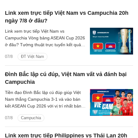
Link xem trực tiếp Việt Nam vs Campuchia 20h
ngày 7/8 ở đâu?
Link xem trực tiếp Việt Nam vs
Campuchia Vòng bảng ASEAN Cup 2026
ở đâu? Tường thuật trực tuyến kết quả
bóng đá Việt Nam vs Campuchia trên
07/8
ĐT Việt Nam
kênh phát sóng nào?
Đình Bắc lập cú đúp, Việt Nam vất vả đánh bại
Campuchia
Tiền đạo Đình Bắc lập cú đúp giúp Việt
Nam thắng Campuchia 3-1 và vào bán
kết ASEAN Cup 2026 với vị trí nhất bảng
A.
07/8
Campuchia
Link xem trực tiếp Philippines vs Thái Lan 20h