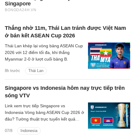
Thắng nhờ 11m, Thái Lan tránh được Việt Nam
ở bán kết ASEAN Cup 2026
Thái Lan khép lại vòng bảng ASEAN Cup
2026 với 12 điểm tối đa, khi thắng
Myanmar 2-0 ở lượt cuối bảng B.
8h trước
Thái Lan
Singapore vs Indonesia hôm nay trực tiếp trên
sóng VTV
Link xem trực tiếp Singapore vs
Indonesia Vòng bảng ASEAN Cup 2026 ở
đâu? Tường thuật trực tuyến kết quả
bóng đá Singapore vs Indonesia trên
07/8
Indonesia
kênh phát sóng nào?