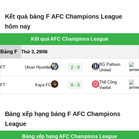
Kết quả bảng F AFC Champions League
hôm nay
Bảng xếp hạng bảng F AFC Champions
League