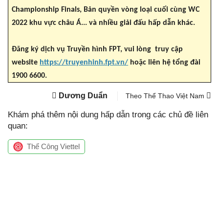
Championship Finals, Bản quyền vòng loại cuối cùng WC
2022 khu vực châu Á... và nhiều giải đấu hấp dẫn khác.
Đăng ký dịch vụ Truyền hình FPT, vui lòng truy cập
website
https://truyenhinh.fpt.vn/
hoặc liên hệ tổng đài
1900 6600.
Dương Duẩn
Theo Thể Thao Việt Nam
Khám phá thêm nội dung hấp dẫn trong các chủ đề liên
quan:
Thể Công Viettel