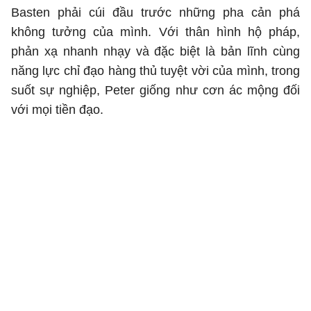
Basten phải cúi đầu trước những pha cản phá
không tưởng của mình. Với thân hình hộ pháp,
phản xạ nhanh nhạy và đặc biệt là bản lĩnh cùng
năng lực chỉ đạo hàng thủ tuyệt vời của mình, trong
suốt sự nghiệp, Peter giống như cơn ác mộng đối
với mọi tiền đạo.