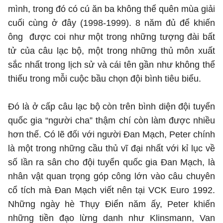
mình, trong đó có cú ăn ba không thể quên mùa giải
cuối cùng ở đây (1998-1999). 8 năm đủ để khiến
ông được coi như một trong những tượng đài bất
tử của câu lạc bộ, một trong những thủ môn xuất
sắc nhất trong lịch sử và cái tên gần như không thể
thiếu trong mỗi cuộc bầu chọn đội bình tiêu biểu.
Đó là ở cấp câu lạc bộ còn trên bình diện đội tuyển
quốc gia “người cha” thậm chí còn làm được nhiều
hơn thế. Có lẽ đối với người Đan Mạch, Peter chính
là một trong những cầu thủ vĩ đại nhất với kỉ lục về
số lần ra sân cho đội tuyển quốc gia Đan Mạch, là
nhân vật quan trọng góp công lớn vào câu chuyên
cổ tích mà Đan Mạch viết nên tại VCK Euro 1992.
Những ngày hè Thụy Điển năm ấy, Peter khiến
những tiền đạo lừng danh như Klinsmann, Van