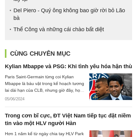
Del Piero - Quý ông không bao giờ rời bỏ Lão
bà
Thể Công và những cái chào bất diệt
CÙNG CHUYÊN MỤC
Kylian Mbappe và PSG: Khi tình yêu hóa hận thù
Paris Saint-Germain từng coi Kylian
Mbappe là báu vật trong kế hoạch tương
lai dài hạn của CLB, nhưng giờ đây, họ
trở thành cái gai trong mắt nhau.
05/06/2024
Trong cơn bĩ cực, ĐT Việt Nam tiếp tục đặt niềm
tin vào một HLV người Hàn
Hơn 1 năm kể từ ngày chia tay HLV Park