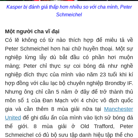
Kasper bị đánh giá thấp hơn nhiều so với cha mình, Peter
Schmeichel
Một người cha vĩ đại
Có lẽ không có từ nào thích hợp để miêu tả về
Peter Schmeichel hơn hai chữ huyền thoại. Một sự
nghiệp lừng lẫy dù bắt đầu có phần hơi muộn
màng; Peter chỉ thực sự coi bóng đá như nghề
nghiệp đích thực của mình vào năm 23 tuổi khi kí
hợp đồng với câu lạc bộ chuyên nghiệp Brondby IF.
Nhưng ông chỉ cần 5 năm ở đây để trở thành thủ
môn số 1 của Đan Mạch với 4 chức vô địch quốc
gia và cần thêm 8 mùa giải nữa tại
Manchester
United
để ghi dấu ấn của mình vào lịch sử bóng đá
thế giới. 8 mùa giải ở Old Trafford, Peter
Schmeichel có đủ bộ sưu tập danh hiệu tập thể cho