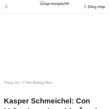
Đăng nhập
Trang chủ
Trên Đường Pitch
Kasper Schmeichel: Con