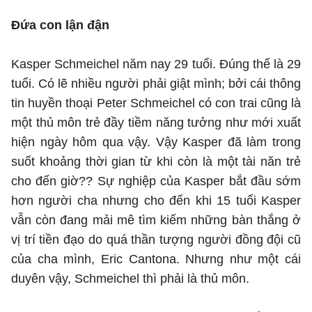
Đứa con lận đận
Kasper Schmeichel năm nay 29 tuổi. Đúng thế là 29
tuổi. Có lẽ nhiều người phải giật mình; bởi cái thông
tin huyền thoại Peter Schmeichel có con trai cũng là
một thủ môn trẻ đầy tiềm năng tưởng như mới xuất
hiện ngày hôm qua vậy. Vậy Kasper đã làm trong
suốt khoảng thời gian từ khi còn là một tài năn trẻ
cho đến giờ?? Sự nghiệp của Kasper bắt đầu sớm
hơn người cha nhưng cho đến khi 15 tuổi Kasper
vẫn còn đang mải mê tìm kiếm những bàn thắng ở
vị trí tiền đạo do quá thần tượng người đồng đội cũ
của cha mình, Eric Cantona. Nhưng như một cái
duyên vậy, Schmeichel thì phải là thủ môn.