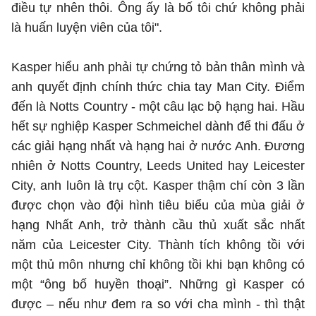
điều tự nhên thôi. Ông ấy là bố tôi chứ không phải
là huấn luyện viên của tôi".
Kasper hiểu anh phải tự chứng tỏ bản thân mình và
anh quyết định chính thức chia tay Man City. Điểm
đến là Notts Country - một câu lạc bộ hạng hai. Hầu
hết sự nghiệp Kasper Schmeichel dành để thi đấu ở
các giải hạng nhất và hạng hai ở nước Anh. Đương
nhiên ở Notts Country, Leeds United hay Leicester
City, anh luôn là trụ cột. Kasper thậm chí còn 3 lần
được chọn vào đội hình tiêu biểu của mùa giải ở
hạng Nhất Anh, trở thành cầu thủ xuất sắc nhất
năm của Leicester City. Thành tích không tồi với
một thủ môn nhưng chỉ không tồi khi bạn không có
một “ông bố huyền thoại”. Những gì Kasper có
được – nếu như đem ra so với cha mình - thì thật