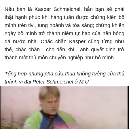
Nếu bạn là Kasper Schmeichel, hẳn bạn sẽ phải
thật hạnh phúc khi hàng tuần được chứng kiến bố
mình trên tivi, tung hoành và tỏa sáng; chứng khiến
ngày bố mình trở thành niềm tự hào của nền bóng
đá nước nhà. Chắc chắn Kasper cũng từng như
thế, chắc chắn - cho đến khi - anh quyết định trở
thành một thủ môn chuyên nghiệp như bố mình.
Tổng hợp
những pha cứu thua không tưởng của thủ
thành vĩ đại Peter Schmeichel ở M.U