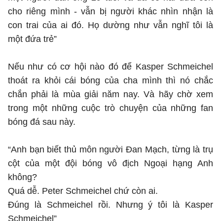
cho riêng mình - vẫn bị người khác nhìn nhận là
con trai của ai đó. Họ dường như vẫn nghĩ tôi là
một đứa trẻ”
Nếu như có cơ hội nào đó để Kasper Schmeichel
thoát ra khỏi cái bóng của cha mình thì nó chắc
chắn phải là mùa giải năm nay. Và hãy chờ xem
trong một những cuộc trò chuyện của những fan
bóng đá sau này.
“Anh bạn biết thủ môn người Đan Mạch, từng là trụ
cột của một đội bóng vô địch Ngoại hạng Anh
không?
Quá dễ. Peter Schmeichel chứ còn ai.
Đúng là Schmeichel rồi. Nhưng ý tôi là Kasper
Schmeichel”