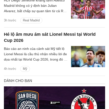
HLV Diego Simeone khẳng định Atletico
Madrid không có ý định bán Julian
Alvarez, bất chấp sự quan tâm từ cả Real
Madrid lẫn Barcelona.
3h trước
Real Madrid
Hé lộ âm mưu ám sát Lionel Messi tại World
Cup 2026
Báo cáo an ninh của cảnh sát Mỹ tiết lộ
Lionel Messi là cầu thủ nhận nhiều lời đe
dọa nhất tại World Cup 2026, trong đó có
cả cảnh báo về một vụ tấn công tự sát.
4h trước
Mỹ