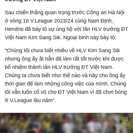
Sau chiến thắng quan trọng trước Công an Hà Nội
ở vòng 16 V.League 2023/24 cùng Nam Định,
Hendrio đã bày tỏ sự ủng hộ với tân HLV trưởng ĐT
Việt Nam Kim Sang Sik. Ngoại binh này bày tỏ:
"Chúng tôi chưa biết nhiều về HLV Kim Sang Sik
nhưng ông ấy ắt hẳn đã làm rất tốt trước khi được
bổ nhiệm thành tân HLV trưởng ĐT Việt Nam.
Chúng ta chưa biết như thế nào và hãy cho ông ấy
thời gian để làm những công việc của mình. Chúng
tôi vẫn luôn cổ vũ cho ĐT Việt Nam vì đã chơi bóng
ở V.League lâu năm".