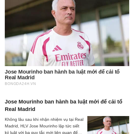
Jose Mourinho ban hành ba luật mới để cải tổ
Real Madrid
Không lâu sau khi nhận nhiệm vụ tại Real
Madrid, HLV Jose Mourinho lập tức siết
kỷ luật với ba quy tắc mới liên quan đến