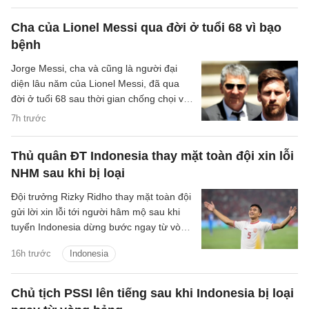
Cha của Lionel Messi qua đời ở tuổi 68 vì bạo
bệnh
Jorge Messi, cha và cũng là người đại
diện lâu năm của Lionel Messi, đã qua
đời ở tuổi 68 sau thời gian chống chọi với
căn bệnh ung thư tuyến tụy.
7h trước
Thủ quân ĐT Indonesia thay mặt toàn đội xin lỗi
NHM sau khi bị loại
Đội trưởng Rizky Ridho thay mặt toàn đội
gửi lời xin lỗi tới người hâm mộ sau khi
tuyển Indonesia dừng bước ngay từ vòng
bảng ASEAN Cup 2026.
16h trước
Indonesia
Chủ tịch PSSI lên tiếng sau khi Indonesia bị loại