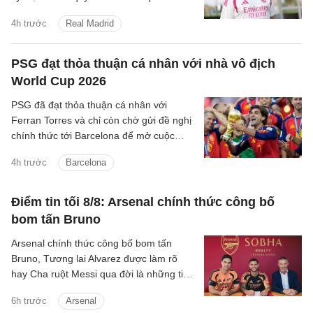
dinh dưỡng, giờ giấc và quá trình hồi
4h trước
Real Madrid
phục.
PSG đạt thỏa thuận cá nhân với nhà vô địch
World Cup 2026
PSG đã đạt thỏa thuận cá nhân với
Ferran Torres và chỉ còn chờ gửi đề nghị
chính thức tới Barcelona để mở cuộc
đàm phán.
4h trước
Barcelona
Điểm tin tối 8/8: Arsenal chính thức công bố
bom tấn Bruno
Arsenal chính thức công bố bom tấn
Bruno, Tương lai Alvarez được làm rõ
hay Cha ruột Messi qua đời là những tin
chính có trong điểm tin tối 8/8/2026.
6h trước
Arsenal