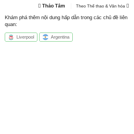
Thảo Tâm
Theo Thể thao & Văn hóa
Khám phá thêm nội dung hấp dẫn trong các chủ đề liên
quan:
Liverpool
Argentina