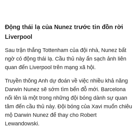
Động thái lạ của Nunez trước tin đồn rời
Liverpool
Sau trận thắng Tottenham của đội nhà, Nunez bất
ngờ có động thái lạ. Cầu thủ này ẩn sạch ảnh liên
quan đến Liverpool trên mạng xã hội.
Truyền thông Anh dự đoán về việc nhiều khả năng
Darwin Nunez sẽ sớm tìm bến đỗ mới. Barcelona
nổi lên là một trong những đội bóng dành sự quan
tâm đến cầu thủ này. Đội bóng của Xavi muốn chiêu
mộ Darwin Nunez để thay cho Robert
Lewandowski.