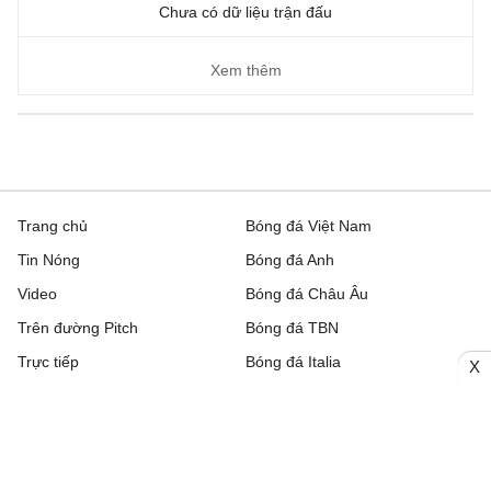
Chưa có dữ liệu trận đấu
Xem thêm
Trang chủ
Bóng đá Việt Nam
Tin Nóng
Bóng đá Anh
Video
Bóng đá Châu Âu
Trên đường Pitch
Bóng đá TBN
Trực tiếp
Bóng đá Italia
X
Bình luận
Lịch thi đấu bóng đá hôm nay
Nhận định bóng đá
Kết quả bóng đá
Chuyển nhượng
Bảng xếp hạng