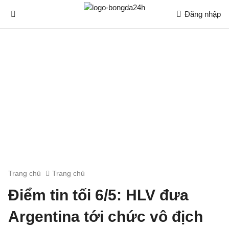
Đăng nhập
Trang chủ
Trang chủ
Điểm tin tối 6/5: HLV đưa
Argentina tới chức vô địch