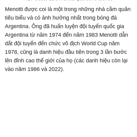
Menotti được coi là một trong những nhà cầm quân
tiêu biểu và có ảnh hưởng nhất trong bóng đá
Argentina. Ông đã huấn luyện đội tuyển quốc gia
Argentina từ năm 1974 đến năm 1983 Menotti dẫn
dắt đội tuyển đến chức vô địch World Cup năm
1978, cũng là danh hiệu đầu tiên trong 3 lần bước
lên đỉnh cao thế giới của họ (các danh hiệu còn lại
vào năm 1986 và 2022).