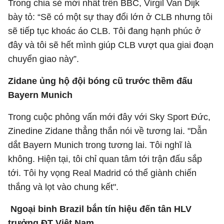
Trong chia sẻ mới nhất trên BBC, Virgil Van Dijk
bày tỏ: “Sẽ có một sự thay đổi lớn ở CLB nhưng tôi
sẽ tiếp tục khoác áo CLB. Tôi đang hạnh phúc ở
đây và tôi sẽ hết mình giúp CLB vượt qua giai đoạn
chuyển giao này”.
Zidane ủng hộ đội bóng cũ trước thềm đấu
Bayern Munich
Trong cuộc phỏng vấn mới đây với Sky Sport Đức,
Zinedine Zidane thẳng thắn nói về tương lai. "Dẫn
dắt Bayern Munich trong tương lai. Tôi nghĩ là
không. Hiện tại, tôi chỉ quan tâm tới trận đấu sắp
tới. Tôi hy vọng Real Madrid có thể giành chiến
thắng và lọt vào chung kết".
Ngoại binh Brazil bắn tín hiệu đến tân HLV
trưởng ĐT Việt Nam