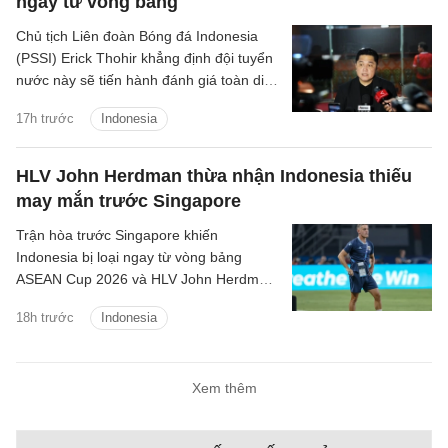
ngay từ vòng bảng
Chủ tịch Liên đoàn Bóng đá Indonesia
(PSSI) Erick Thohir khẳng định đội tuyển
nước này sẽ tiến hành đánh giá toàn diện
sau khi phải dừng bước ngay từ vòng
17h trước
Indonesia
bảng ASEAN Cup 2026.
HLV John Herdman thừa nhận Indonesia thiếu
may mắn trước Singapore
Trận hòa trước Singapore khiến
Indonesia bị loại ngay từ vòng bảng
ASEAN Cup 2026 và HLV John Herdman
thừa nhận đội bóng của ông thiếu may
18h trước
Indonesia
mắn.
Xem thêm