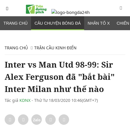
TRANG CHỦ
CÂU CHUYỆN BÓNG ĐÁ
NHÂN TỐ X
CHIẾN
TRANG CHỦ
TRẬN CẦU KINH ĐIỂN
Inter vs Man Utd 98-99: Sir
Alex Ferguson đã "bắt bài"
Inter Milan như thế nào
Tác giả
KDNX
- Thứ Tư 18/03/2020 10:46(GMT+7)
Zalo