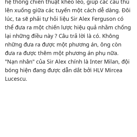
hệ thống chiến thuật khéo léo, giúp các cầu thủ
lên xuống giữa các tuyến một cách dễ dàng. Đôi
lúc, ta sẽ phải tự hỏi liệu Sir Alex Ferguson có
thể đưa ra một chiến lược hiệu quả nhằm chống
lại những điều này ? Câu trả lời là có. Không
những đưa ra được một phương án, ông còn
đưa ra được thêm một phương án phụ nữa.
"Nạn nhân" của Sir Alex chính là Inter Milan, đội
bóng hiện đang được dẫn dắt bởi HLV Mircea
Lucescu.