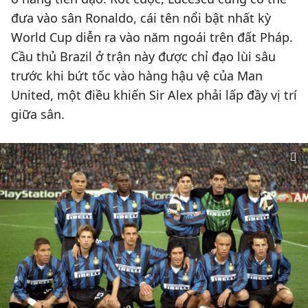
đưa vào sân Ronaldo, cái tên nổi bật nhất kỳ
World Cup diễn ra vào năm ngoái trên đất Pháp.
Cầu thủ Brazil ở trận này được chỉ đạo lùi sâu
trước khi bứt tốc vào hàng hậu vệ của Man
United, một điều khiến Sir Alex phải lấp đầy vị trí
giữa sân.