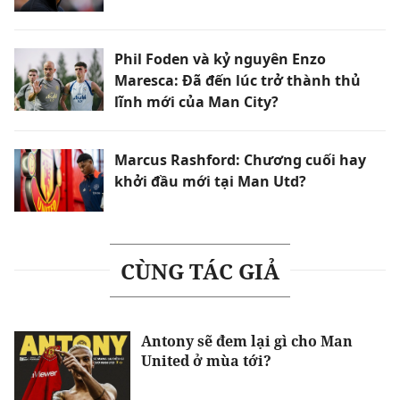
Phil Foden và kỷ nguyên Enzo
Maresca: Đã đến lúc trở thành thủ
lĩnh mới của Man City?
Marcus Rashford: Chương cuối hay
khởi đầu mới tại Man Utd?
CÙNG TÁC GIẢ
Antony sẽ đem lại gì cho Man
United ở mùa tới?