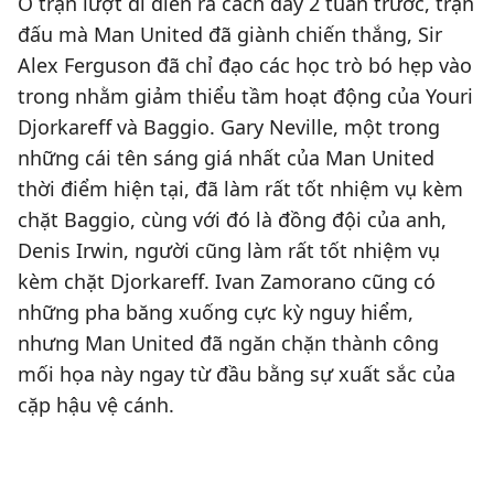
Ở trận lượt đi diễn ra cách đây 2 tuần trước, trận
đấu mà Man United đã giành chiến thắng, Sir
Alex Ferguson đã chỉ đạo các học trò bó hẹp vào
trong nhằm giảm thiểu tầm hoạt động của Youri
Djorkareff và Baggio. Gary Neville, một trong
những cái tên sáng giá nhất của Man United
thời điểm hiện tại, đã làm rất tốt nhiệm vụ kèm
chặt Baggio, cùng với đó là đồng đội của anh,
Denis Irwin, người cũng làm rất tốt nhiệm vụ
kèm chặt Djorkareff. Ivan Zamorano cũng có
những pha băng xuống cực kỳ nguy hiểm,
nhưng Man United đã ngăn chặn thành công
mối họa này ngay từ đầu bằng sự xuất sắc của
cặp hậu vệ cánh.