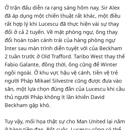
Ở trận đấu diễn ra rạng sáng hôm nay, Sir Alex
đã áp dụng một chiến thuật rất khác, một điều
rất hợp lý khi Lucescu đã thực hiện vài sự thay
đổi ở cả 2 tuyến. Về mặt phòng ngự, ông thay
đổi hoàn toàn cánh trái của hàng phòng ngự
Inter sau màn trình diễn tuyệt vời của Beckham
2 tuần trước ở Old Trafford. Taribo West thay thế
Fabio Galante, đồng thời, ông cũng để Winter
ngồi ngoài. Ở khu vực hậu vệ cánh, tiền vệ trẻ
người Pháp Mikael Silvestre cũng được đưa vào
sân, một lựa chọn đúng đắn của Lucescu khi cầu
thủ người Pháp không ít lần khiến David
Beckham gặp khó.
Tuy vậy, mối họa thật sự cho Man United lại nằm
ở hàng tiền đạo. Rốt cuộc, Lucescu cũng có thể