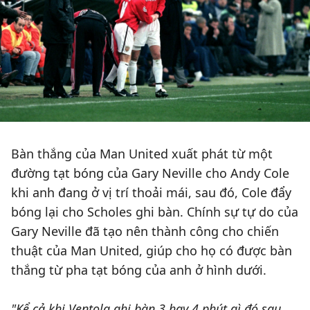
Bàn thắng của Man United xuất phát từ một
đường tạt bóng của Gary Neville cho Andy Cole
khi anh đang ở vị trí thoải mái, sau đó, Cole đẩy
bóng lại cho Scholes ghi bàn. Chính sự tự do của
Gary Neville đã tạo nên thành công cho chiến
thuật của Man United, giúp cho họ có được bàn
thắng từ pha tạt bóng của anh ở hình dưới.
"Kể cả khi Ventola ghi bàn 3 hay 4 phút gì đó sau