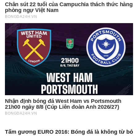
Tấm gương EURO 2016: Bóng đá là không từ bỏ