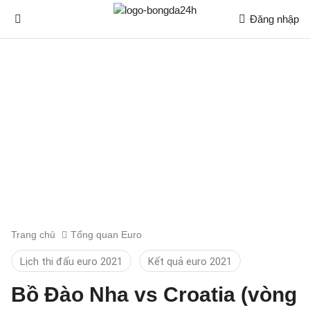
Đăng nhập
Trang chủ
Tổng quan Euro
Lịch thi đấu euro 2021
Kết quả euro 2021
Bồ Đào Nha vs Croatia (vòng