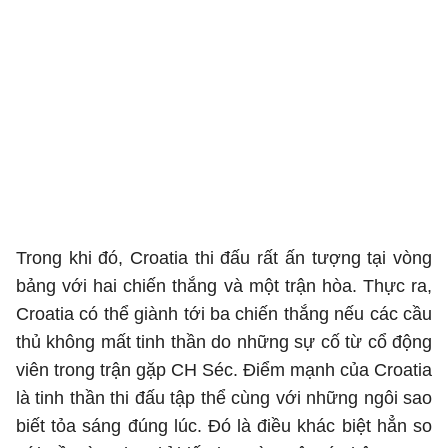
Trong khi đó, Croatia thi đấu rất ấn tượng tại vòng
bảng với hai chiến thắng và một trận hòa. Thực ra,
Croatia có thể giành tới ba chiến thắng nếu các cầu
thủ không mất tinh thần do những sự cố từ cổ động
viên trong trận gặp CH Séc. Điểm mạnh của Croatia
là tinh thần thi đấu tập thể cùng với những ngôi sao
biết tỏa sáng đúng lúc. Đó là điều khác biệt hẳn so