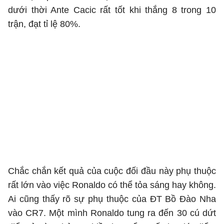
dưới thời Ante Cacic rất tốt khi thắng 8 trong 10
trận, đạt tỉ lệ 80%.
Chắc chắn kết quả của cuộc đối đầu này phụ thuộc
rất lớn vào việc Ronaldo có thể tỏa sáng hay không.
Ai cũng thấy rõ sự phụ thuộc của ĐT Bồ Đào Nha
vào CR7. Một mình Ronaldo tung ra đến 30 cú dứt