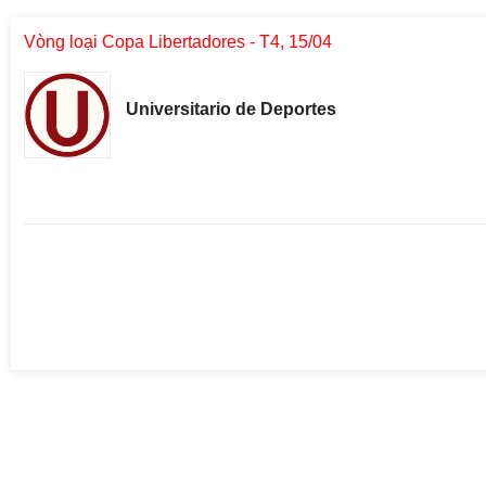
Vòng loại Copa Libertadores - T4, 15/04
Universitario de Deportes