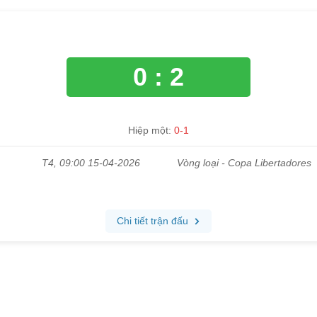
0 : 2
Hiệp một:
0-1
T4, 09:00 15-04-2026
Vòng loại - Copa Libertadores
Chi tiết trận đấu