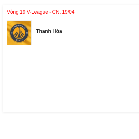
Vòng 19 V-League - CN, 19/04
Thanh Hóa