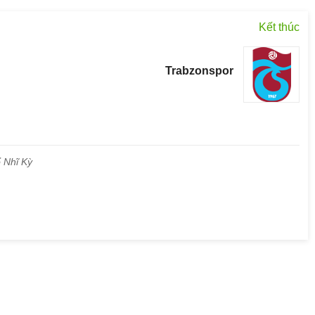
Kết thúc
Trabzonspor
 Nhĩ Kỳ