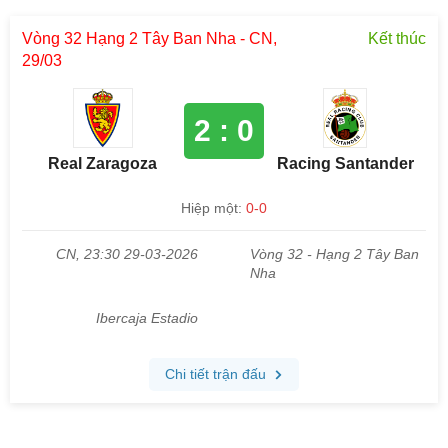
Vòng 32 Hạng 2 Tây Ban Nha - CN,
Kết thúc
29/03
2 : 0
Real Zaragoza
Racing Santander
Hiệp một:
0-0
CN, 23:30 29-03-2026
Vòng 32 - Hạng 2 Tây Ban
Nha
Ibercaja Estadio
Chi tiết trận đấu