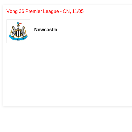
Vòng 36 Premier League - CN, 11/05
Newcastle