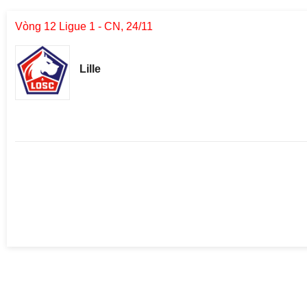
Vòng 12 Ligue 1 - CN, 24/11
Lille