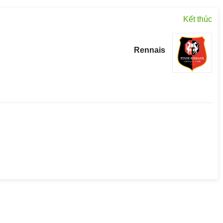
Kết thúc
Rennais