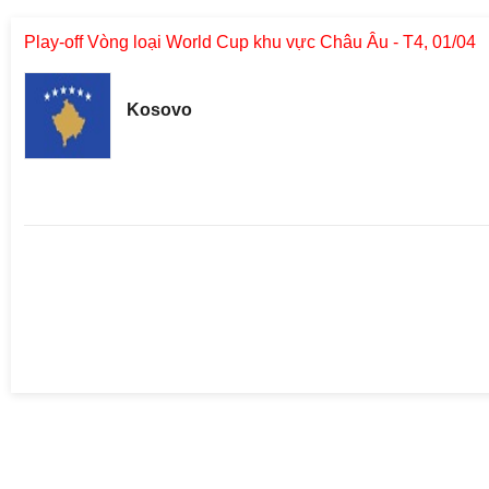
Play-off Vòng loại World Cup khu vực Châu Âu - T4, 01/04
Kosovo