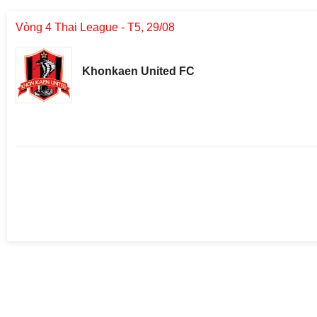
Vòng 4 Thai League - T5, 29/08
Khonkaen United FC