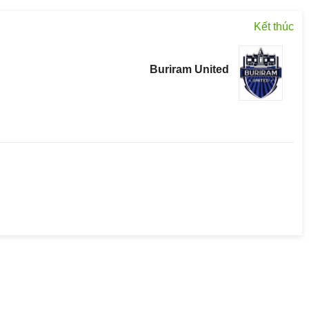
Kết thúc
Buriram United