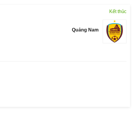
Kết thúc
Quảng Nam