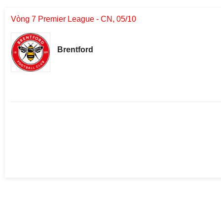
Vòng 7 Premier League - CN, 05/10
Brentford