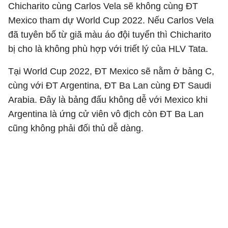
Chicharito cùng Carlos Vela sẽ không cùng ĐT
Mexico tham dự World Cup 2022. Nếu Carlos Vela
đã tuyên bố từ giã màu áo đội tuyển thì Chicharito
bị cho là không phù hợp với triết lý của HLV Tata.
Tại World Cup 2022, ĐT Mexico sẽ nằm ở bảng C,
cùng với ĐT Argentina, ĐT Ba Lan cùng ĐT Saudi
Arabia. Đây là bảng đấu không dễ với Mexico khi
Argentina là ứng cử viên vô địch còn ĐT Ba Lan
cũng không phải đối thủ dễ dàng.