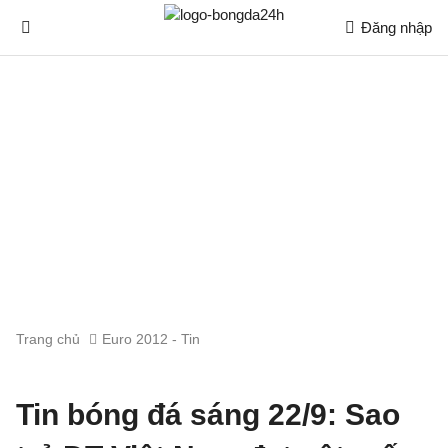
Đăng nhập
Trang chủ
Euro 2012 - Tin
Tin bóng đá sáng 22/9: Sao