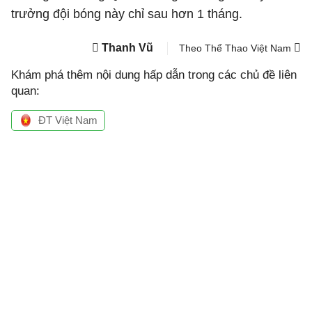
trưởng đội bóng này chỉ sau hơn 1 tháng.
Thanh Vũ
Theo Thể Thao Việt Nam
Khám phá thêm nội dung hấp dẫn trong các chủ đề liên
quan:
ĐT Việt Nam