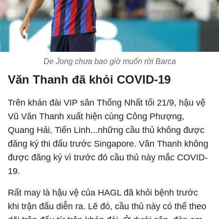
De Jong chưa bao giờ muốn rời Barca
Văn Thanh đã khỏi COVID-19
Trên khán đài VIP sân Thống Nhất tối 21/9, hậu vệ
Vũ Văn Thanh xuất hiện cùng Công Phượng,
Quang Hải, Tiến Linh...những cầu thủ không được
đăng ký thi đấu trước Singapore. Văn Thanh không
được đăng ký vì trước đó cầu thủ này mắc COVID-
19.
Rất may là hậu vệ của HAGL đã khỏi bệnh trước
khi trận đấu diễn ra. Lẽ đó, cầu thủ này có thể theo