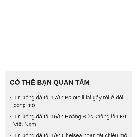
CÓ THỂ BẠN QUAN TÂM
Tin bóng đá tối 17/9: Balotelli lại gây rối ở đội
bóng mới
Tin bóng đá tối 15/9: Hoàng Đức không lên ĐT
Việt Nam
Tin bóng đá tối 1/9: Chelsea hoàn tất chiêu mộ