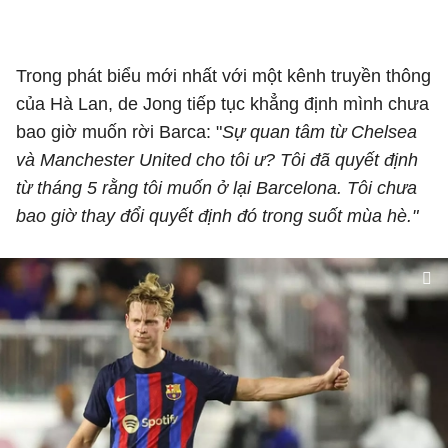
Trong phát biểu mới nhất với một kênh truyền thông
của Hà Lan, de Jong tiếp tục khẳng định mình chưa
bao giờ muốn rời Barca: "
Sự quan tâm từ Chelsea
và Manchester United cho tôi ư? Tôi đã quyết định
từ tháng 5 rằng tôi muốn ở lại Barcelona. Tôi chưa
bao giờ thay đổi quyết định đó trong suốt mùa hè."