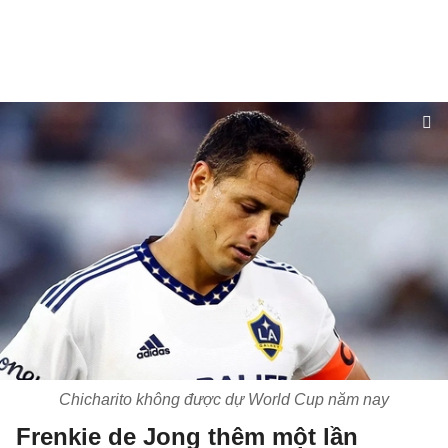
Chicharito không được dự World Cup năm nay
Frenkie de Jong thêm một lần