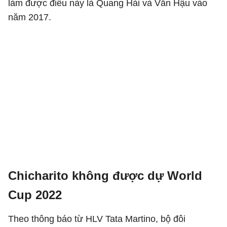
làm được điều này là Quang Hải và Văn Hậu vào
năm 2017.
Chicharito không được dự World
Cup 2022
Theo thông báo từ HLV Tata Martino, bộ đôi