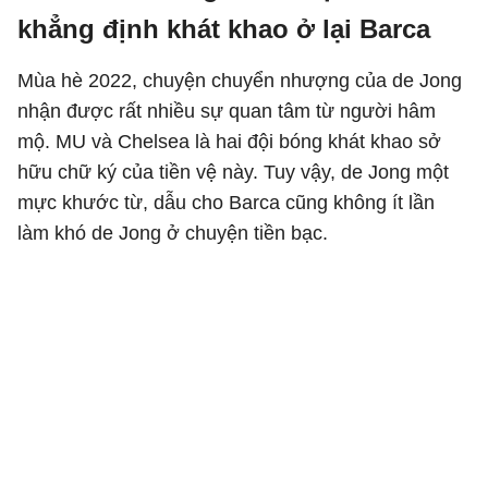
khẳng định khát khao ở lại Barca
Mùa hè 2022, chuyện chuyển nhượng của de Jong
nhận được rất nhiều sự quan tâm từ người hâm
mộ. MU và Chelsea là hai đội bóng khát khao sở
hữu chữ ký của tiền vệ này. Tuy vậy, de Jong một
mực khước từ, dẫu cho Barca cũng không ít lần
làm khó de Jong ở chuyện tiền bạc.