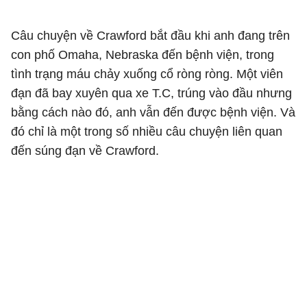
Câu chuyện về Crawford bắt đầu khi anh đang trên
con phố Omaha, Nebraska đến bệnh viện, trong
tình trạng máu chảy xuống cổ ròng ròng. Một viên
đạn đã bay xuyên qua xe T.C, trúng vào đầu nhưng
bằng cách nào đó, anh vẫn đến được bệnh viện. Và
đó chỉ là một trong số nhiều câu chuyện liên quan
đến súng đạn về Crawford.