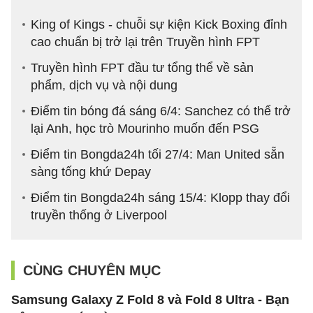
King of Kings - chuỗi sự kiện Kick Boxing đỉnh
cao chuẩn bị trở lại trên Truyền hình FPT
Truyền hình FPT đầu tư tổng thể về sản
phẩm, dịch vụ và nội dung
Điểm tin bóng đá sáng 6/4: Sanchez có thể trở
lại Anh, học trò Mourinho muốn đến PSG
Điểm tin Bongda24h tối 27/4: Man United sẵn
sàng tống khứ Depay
Điểm tin Bongda24h sáng 15/4: Klopp thay đổi
truyền thống ở Liverpool
CÙNG CHUYÊN MỤC
Samsung Galaxy Z Fold 8 và Fold 8 Ultra - Bạn