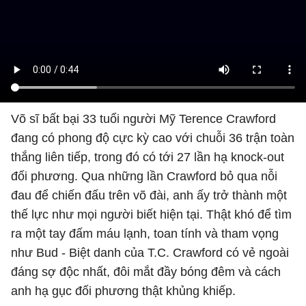
Võ sĩ bất bại 33 tuổi người Mỹ Terence Crawford
đang có phong độ cực kỳ cao với chuỗi 36 trận toàn
thắng liên tiếp, trong đó có tới 27 lần hạ knock-out
đối phương. Qua những lần Crawford bỏ qua nỗi
đau để chiến đấu trên võ đài, anh ấy trở thành một
thế lực như mọi người biết hiện tại. Thật khó để tìm
ra một tay đấm máu lạnh, toan tính và tham vọng
như Bud - Biệt danh của T.C. Crawford có vẻ ngoài
đáng sợ độc nhất, đôi mắt đầy bóng đêm và cách
anh hạ gục đối phương thật khủng khiếp.