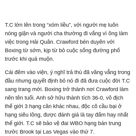
T.C lớn lên trong “xóm liều”, với người mẹ luôn
nóng giận và người cha thường đi vắng vì ông làm
việc trong Hải Quân. Crawford bén duyên với
Boxing từ sớm, kịp từ bỏ cuộc sống đường phố
trước khi quá muộn.
Cái đêm vào viện, ý nghĩ trả thù đã văng vẳng trong
đầu nhưng quyết định bỏ nó đi đã đưa cuộc đời T.C
sang trang mới. Boxing trở thành nơi Crawford làm
nên tên tuổi. Anh sở hữu thành tích 36-0, vô địch
thế giới 3 hạng cân khác nhau, độc cô cầu bại ở
hạng siêu lông, được đánh giá là tay đấm hay nhất
thế giới. T.C sẽ bảo vệ đai WBO hạng bán trung
trước Brook tại Las Vegas vào thứ 7.