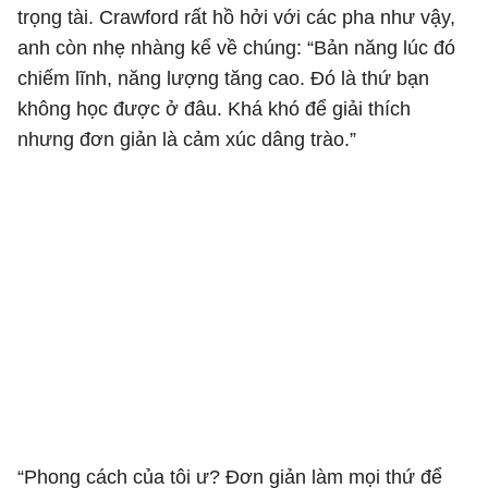
trọng tài. Crawford rất hồ hởi với các pha như vậy,
anh còn nhẹ nhàng kể về chúng: “Bản năng lúc đó
chiếm lĩnh, năng lượng tăng cao. Đó là thứ bạn
không học được ở đâu. Khá khó để giải thích
nhưng đơn giản là cảm xúc dâng trào.”
“Phong cách của tôi ư? Đơn giản làm mọi thứ để