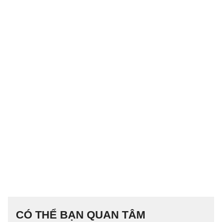
CÓ THỂ BẠN QUAN TÂM