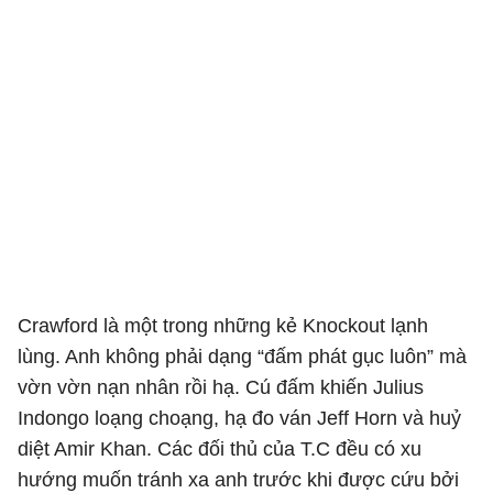
Crawford là một trong những kẻ Knockout lạnh
lùng. Anh không phải dạng “đấm phát gục luôn” mà
vờn vờn nạn nhân rồi hạ. Cú đấm khiến Julius
Indongo loạng choạng, hạ đo ván Jeff Horn và huỷ
diệt Amir Khan. Các đối thủ của T.C đều có xu
hướng muốn tránh xa anh trước khi được cứu bởi