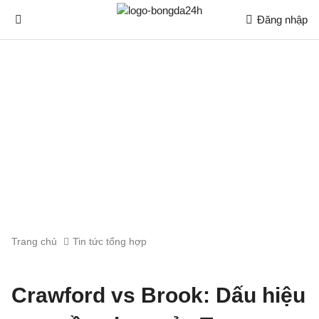
Đăng nhập
Trang chủ
Tin tức tổng hợp
Crawford vs Brook: Dấu hiệu