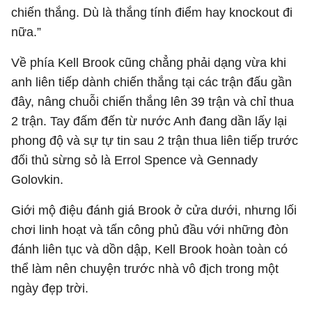
chiến thắng. Dù là thắng tính điểm hay knockout đi
nữa.”
Về phía Kell Brook cũng chẳng phải dạng vừa khi
anh liên tiếp dành chiến thắng tại các trận đấu gần
đây, nâng chuỗi chiến thắng lên 39 trận và chỉ thua
2 trận. Tay đấm đến từ nước Anh đang dần lấy lại
phong độ và sự tự tin sau 2 trận thua liên tiếp trước
đối thủ sừng sỏ là Errol Spence và Gennady
Golovkin.
Giới mộ điệu đánh giá Brook ở cửa dưới, nhưng lối
chơi linh hoạt và tấn công phủ đầu với những đòn
đánh liên tục và dồn dập, Kell Brook hoàn toàn có
thể làm nên chuyện trước nhà vô địch trong một
ngày đẹp trời.