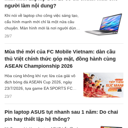
người làm nội dung?
Khi nói về laptop cho công việc sáng tạo,
cấu hình mạnh mới chỉ là một nửa câu
chuyện. Màn hình mới là nơi người dùng
nhìn, chỉnh và quyết định màu sắc cuối
28/7
cùng của ảnh, video hay ấn phẩm đăng
mạng xã hội. Với Dell 15, câu hỏi quan
Mùa thẻ mới của FC Mobile Vietnam: dàn cầu
trọng không chỉ là màn hình có đủ rộng
thủ Việt chính thức góp mặt, đồng hành cùng
hay không, mà còn là có đủ chuẩn màu
ASEAN Championship 2026
cho nhu cầu làm nội dung hay chưa.
Hòa cùng không khí rực lửa của giải vô
địch bóng đá ASEAN Cup 2026, ngày
23/7/2026, tựa game EA SPORTS FC
Mobile Việt Nam đã chính thức trình làng
23/7
mùa thẻ mới mang tên "Tự Hào Việt
Nam" (Vietnam Pride) cùng với sự kiện
Pin laptop ASUS tụt nhanh sau 1 năm: Do chai
"Tiếp Lửa Vô Địch Đông Nam Á". Đây là
pin hay thiết lập hệ thống?
bước đi thiết thực nhằm tiếp lửa cho Đội
tuyển Việt Nam trên hành trình bảo vệ