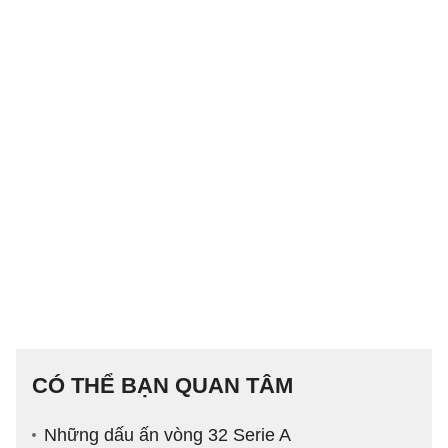
CÓ THỂ BẠN QUAN TÂM
Những dấu ấn vòng 32 Serie A