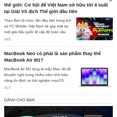
thế giới: Cơ hội để Việt Nam sở hữu tới 4 suất
được công bố rộng rãi vào lúc 02:20
tại Giải Vô địch Thế giới đầu tiên
sáng ngày 28/07/2026 theo giờ Việt Nam.
Theo Ban tổ chức, lần đầu tiên trong lịch
sử FC Mobile, Việt Nam sẽ góp mặt tại
một giải đấu quốc tế cấp độ toàn cầu. Hai
đại diện xuất sắc của FC Mobile Việt
04/8
Nam sẽ tranh tài tại FC Pro Mobile Mid-
Season Playoffs 2026, giải đấu quy tụ 24
MacBook Neo có phải là sản phẩm thay thế
tuyển thủ được tuyển chọn đến từ hơn 90
MacBook Air M1?
quốc gia và khu vực, cạnh tranh tổng giải
thưởng 100.000 USD cùng cơ hội giành
MacBook Air M1 từng là mẫu Mac rất dễ
vé tới FC Pro Mobile World
khuyến nghị trong nhiều năm nhờ hiệu
Championship 2026.
năng ổn định và trải nghiệm macOS
mượt mà. Nhưng khi MacBook Neo xuất
31/7
hiện với nền tảng mới hơn, câu hỏi được
nhiều người quan tâm là liệu đây có phải
lựa chọn thay thế hợp lý cho Air M1, đặc
biệt với nhóm học sinh, sinh viên và dân
văn phòng mua máy lần đầu.