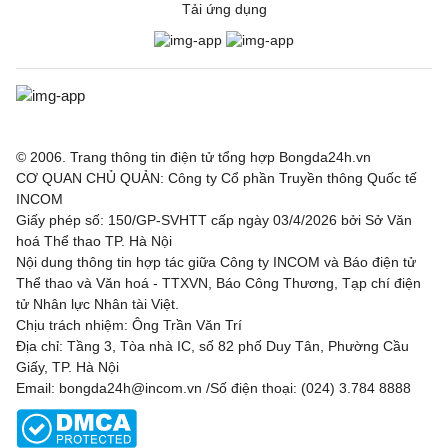
Tải ứng dụng
Palmeiras
0 - 0
Internacion
VĐQG Bồ Đào Nha, Hôm nay - 10/08
Benfica
2 - 2
Academico Viseu
© 2006. Trang thông tin điện tử tổng hợp Bongda24h.vn
Gil Vicente
1 - 0
Rio Ave
CƠ QUAN CHỦ QUẢN: Công ty Cổ phần Truyền thông Quốc tế
INCOM
Moreirense
2 - 2
SC Braga
Giấy phép số: 150/GP-SVHTT cấp ngày 03/4/2026 bởi Sở Văn
hoá Thể thao TP. Hà Nội
VĐQG Argentina, Hôm nay - 10/08
Nội dung thông tin hợp tác giữa Công ty INCOM và Báo điện tử
Thể thao và Văn hoá - TTXVN, Báo Công Thương, Tạp chí điện
Defensa y Justicia
2 - 1
Newell's Old Boys
tử Nhân lực Nhân tài Việt.
Chịu trách nhiệm: Ông Trần Văn Trí
Gimnasia LP
2 - 0
Barracas Central
Địa chỉ: Tầng 3, Tòa nhà IC, số 82 phố Duy Tân, Phường Cầu
Giấy, TP. Hà Nội
VĐQG Brazil, Hôm nay - 10/08
Email: bongda24h@incom.vn /Số điện thoại: (024) 3.784 8888
RB Bragantino
0 - 2
Corinthians