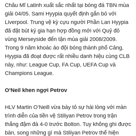
Châu Mĩ Latinh xuất sắc nhất tại bóng đá TBN mùa
giải 04/05. Sami Hyypia quyết định gắn bó với
Liverpool. Trung vệ kỳ cựu người Phần Lan Hyypia
đã đặt bút ký gia hạn hợp đồng mới với Quỷ đỏ
vùng Merseyside đến tận mùa giải 2008/2009.
Trong 9 năm khoác áo đội bóng thành phố Cảng,
Hyypia đã đoạt được rất nhiều danh hiệu cùng CLB
này, như: League Cup, FA Cup, UEFA Cup và
Champions League.
O’Neil khen ngợi Petrov
HLV Martin O’Neill vừa bày tỏ sự hài lòng với màn
trình diễn của tiền vệ Stiliyan Petrov trong trận
thắng đậm đà 4-0 trước Bolton. Tuy không ghi được
bàn, song những gì mà Stiliyan Petrov thể hiện