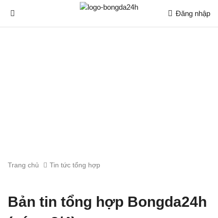
Đăng nhập
Trang chủ
Tin tức tổng hợp
Bản tin tổng hợp Bongda24h