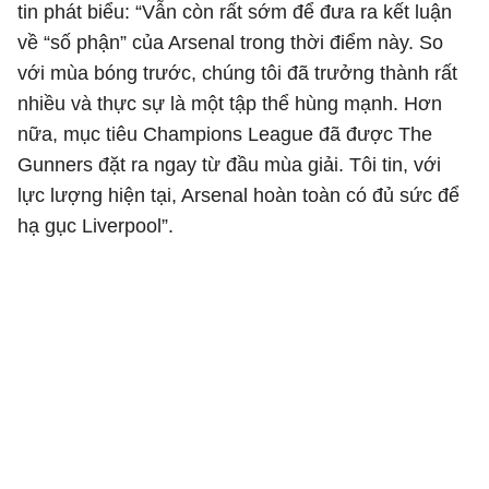
tin phát biểu: “Vẫn còn rất sớm để đưa ra kết luận
về “số phận” của Arsenal trong thời điểm này. So
với mùa bóng trước, chúng tôi đã trưởng thành rất
nhiều và thực sự là một tập thể hùng mạnh. Hơn
nữa, mục tiêu Champions League đã được The
Gunners đặt ra ngay từ đầu mùa giải. Tôi tin, với
lực lượng hiện tại, Arsenal hoàn toàn có đủ sức để
hạ gục Liverpool”.