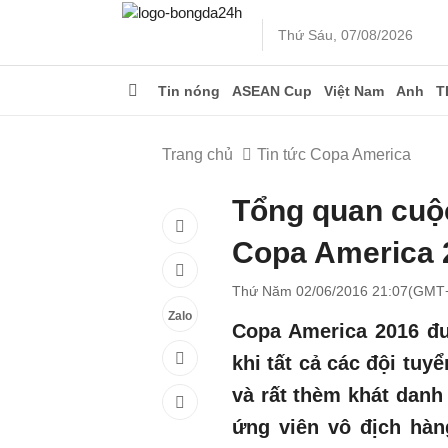
Thứ Sáu, 07/08/2026
Tin nóng
ASEAN Cup
Việt Nam
Anh
T
Trang chủ
Tin tức Copa America
Tổng quan cuộc
Copa America 
Thứ Năm 02/06/2016 21:07(GMT
Zalo
Copa America 2016 đư
khi tất cả các đội tuy
và rất thèm khát danh 
ứng viên vô địch hàn