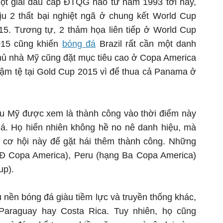
ột giải đấu cấp ĐTQG nào từ năm 1993 tới nay,
hịu 2 thất bại nghiệt ngã ở chung kết World Cup
5. Tương tự, 2 thảm họa liên tiếp ở World Cup
015 cũng khiến
bóng đá
Brazil rất cần một danh
Chủ nhà Mỹ cũng đặt mục tiêu cao ở Copa America
 thậm tệ tại Gold Cup 2015 vì để thua cả Panama ở
 Mỹ được xem là thành công vào thời điểm này
khá. Họ hiển nhiên không hề no nê danh hiệu, mà
g cơ hội này để gặt hái thêm thành công. Những
VĐ Copa America), Peru (hạng Ba Copa America)
up).
nền bóng đá giàu tiềm lực và truyền thống khác,
Paraguay hay Costa Rica. Tuy nhiên, họ cũng