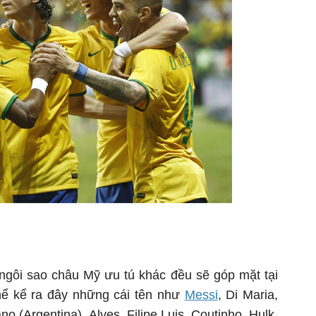
 ngôi sao châu Mỹ ưu tú khác đều sẽ góp mặt tại
hể kể ra đây những cái tên như
Messi
, Di Maria,
o (Argentina), Alves, Filipe Luis, Coutinho, Hulk,