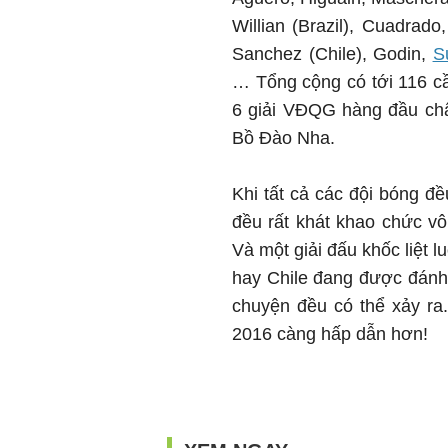
Willian (Brazil), Cuadrad
Sanchez (Chile), Godin,
S
… Tổng cộng có tới 116 c
6 giải VĐQG hàng đầu châ
Bồ Đào Nha.
Khi tất cả các đội bóng đề
đều rất khát khao chức vô 
Và một giải đấu khốc liệt l
hay Chile đang được đánh
chuyện đều có thể xảy ra
2016 càng hấp dẫn hơn!