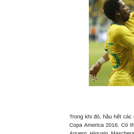
Trong khi đó, hầu hết các
Copa America 2016. Có t
Aguero, Higuain, Mascheran