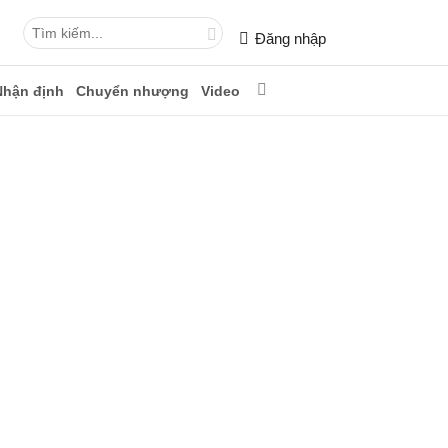
Đăng nhập
Nhận định
Chuyển nhượng
Video