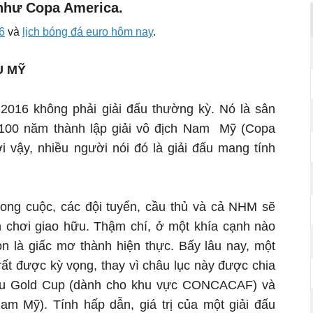
 như Copa America.
6
và
lịch bóng đá euro hôm nay
.
U MỸ
2016 không phải giải đấu thường kỳ. Nó là sân
 100 năm thành lập giải vô địch Nam Mỹ (Copa
i vậy, nhiều người nói đó là giải đấu mang tính
rong cuộc, các đội tuyển, cầu thủ và cả NHM sẽ
 chơi giao hữu. Thậm chí, ở một khía cạnh nào
n là giấc mơ thành hiện thực. Bấy lâu nay, một
rất được kỳ vọng, thay vì châu lục này được chia
hau Gold Cup (dành cho khu vực CONCACAF) và
m Mỹ). Tính hấp dẫn, giá trị của một giải đấu