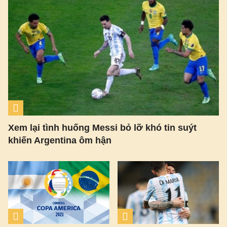
Xem lại tình huống Messi bỏ lỡ khó tin suýt
khiến Argentina ôm hận