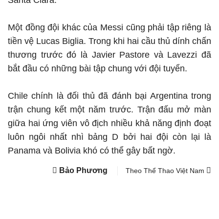
Santa Clara.
Một đồng đội khác của Messi cũng phải tập riêng là
tiền vệ Lucas Biglia. Trong khi hai cầu thủ dính chấn
thương trước đó là Javier Pastore và Lavezzi đã
bắt đầu có những bài tập chung với đội tuyển.
Chile chính là đối thủ đã đánh bại Argentina trong
trận chung kết một năm trước. Trận đấu mở màn
giữa hai ứng viên vô địch nhiều khả năng định đoạt
luôn ngôi nhất nhì bảng D bởi hai đội còn lại là
Panama và Bolivia khó có thể gây bất ngờ.
Bảo Phương
Theo Thể Thao Việt Nam