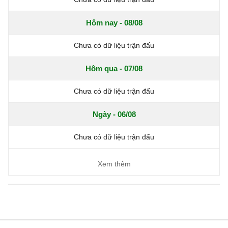
Hôm nay - 08/08
Chưa có dữ liệu trận đấu
Hôm qua - 07/08
Chưa có dữ liệu trận đấu
Ngày - 06/08
Chưa có dữ liệu trận đấu
Xem thêm