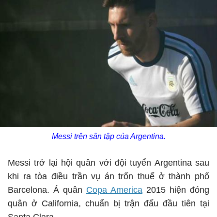
Messi trên sân tập của Argentina.
Messi trở lại hội quân với đội tuyển Argentina sau
khi ra tòa điều trần vụ án trốn thuế ở thành phố
Barcelona. Á quân
Copa America
2015 hiện đóng
quân ở California, chuẩn bị trận đấu đầu tiên tại