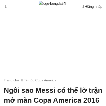
Đăng nhập
Trang chủ
Tin tức Copa America
Ngôi sao Messi có thể lỡ trận
mở màn Copa America 2016