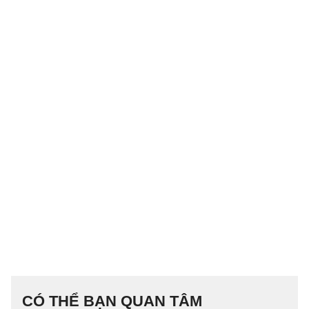
CÓ THỂ BẠN QUAN TÂM