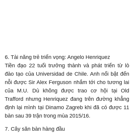
6. Tài năng trẻ triển vọng: Angelo Henriquez
Tiền đạo 22 tuổi trưởng thành và phát triển từ lò
đào tạo của Universidad de Chile. Anh nổi bật đến
nỗi được Sir Alex Ferguson nhắm tới cho tương lai
của M.U. Dù không được trao cơ hội tại Old
Trafford nhưng Henriquez đang trên đường khẳng
định lại mình tại Dinamo Zagreb khi đã có được 11
bàn sau 39 trận trong mùa 2015/16.
7. Cây săn bàn hàng đầu