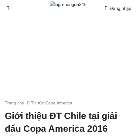
Đăng nhập
Trang chủ
Tin tức Copa America
Giới thiệu ĐT Chile tại giải
đấu Copa America 2016