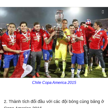
Chile Copa America 2015
2. Thành tích đối đầu với các đội bóng cùng bảng ở