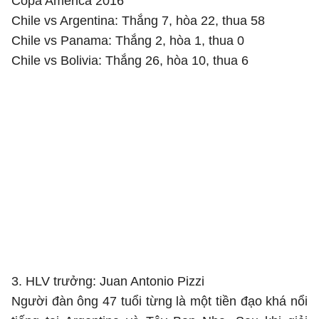
Copa America 2016
Chile vs Argentina: Thắng 7, hòa 22, thua 58
Chile vs Panama: Thắng 2, hòa 1, thua 0
Chile vs Bolivia: Thắng 26, hòa 10, thua 6
3. HLV trưởng: Juan Antonio Pizzi
Người đàn ông 47 tuổi từng là một tiền đạo khá nổi