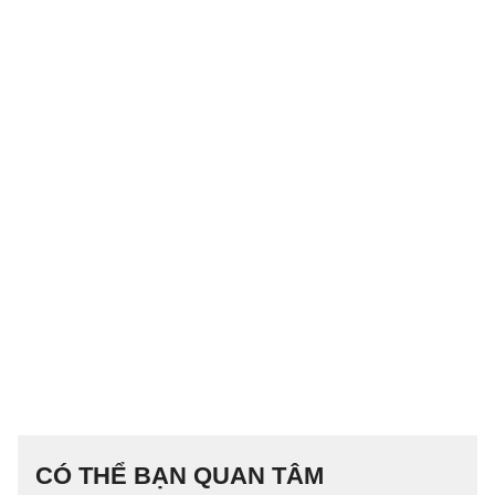
CÓ THỂ BẠN QUAN TÂM