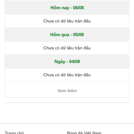
Hôm nay - 06/08
Chưa có dữ liệu trận đấu
Hôm qua - 05/08
Chưa có dữ liệu trận đấu
Ngày - 04/08
Chưa có dữ liệu trận đấu
Xem thêm
Trang chủ
Bóng đá Việt Nam