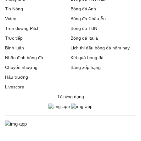
Tin Nóng
Bóng đá Anh
Video
Bóng đá Châu Âu
Trên đường Pitch
Bóng đá TBN
Trực tiếp
Bóng đá Italia
Bình luận
Lịch thi đấu bóng đá hôm nay
Nhận định bóng đá
Kết quả bóng đá
Chuyển nhượng
Bảng xếp hạng
Hậu trường
Livescore
Tải ứng dụng