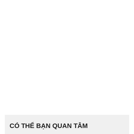
CÓ THỂ BẠN QUAN TÂM