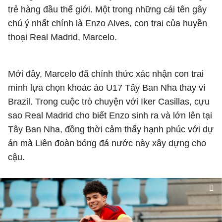
trẻ hàng đầu thế giới. Một trong những cái tên gây
chú ý nhất chính là Enzo Alves, con trai của huyền
thoại Real Madrid, Marcelo.
Mới đây, Marcelo đã chính thức xác nhận con trai
mình lựa chọn khoác áo U17 Tây Ban Nha thay vì
Brazil. Trong cuộc trò chuyện với Iker Casillas, cựu
sao Real Madrid cho biết Enzo sinh ra và lớn lên tại
Tây Ban Nha, đồng thời cảm thấy hạnh phúc với dự
án mà Liên đoàn bóng đá nước này xây dựng cho
cậu.