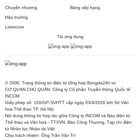
Chuyển nhượng
Bảng xếp hạng
Hậu trường
Livescore
Tải ứng dụng
© 2006. Trang thông tin điện tử tổng hợp Bongda24h.vn
CƠ QUAN CHỦ QUẢN: Công ty Cổ phần Truyền thông Quốc tế
INCOM
Giấy phép số: 150/GP-SVHTT cấp ngày 03/4/2026 bởi Sở Văn
hoá Thể thao TP. Hà Nội
Nội dung thông tin hợp tác giữa Công ty INCOM và Báo điện tử
Thể thao và Văn hoá - TTXVN, Báo Công Thương, Tạp chí điện
tử Nhân lực Nhân tài Việt.
Chịu trách nhiệm: Ông Trần Văn Trí