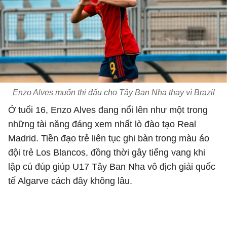
Enzo Alves muốn thi đấu cho Tây Ban Nha thay vì Brazil
Ở tuổi 16, Enzo Alves đang nổi lên như một trong
những tài năng đáng xem nhất lò đào tạo Real
Madrid. Tiền đạo trẻ liên tục ghi bàn trong màu áo
đội trẻ Los Blancos, đồng thời gây tiếng vang khi
lập cú đúp giúp U17 Tây Ban Nha vô địch giải quốc
tế Algarve cách đây không lâu.