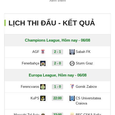
Xem thêm
LỊCH THI ĐẤU - KẾT QUẢ
Champions League, Hôm nay - 06/08
AGF
2 - 1
Sabah FK
Fenerbahçe
2 - 0
Sturm Graz
Europa League, Hôm nay - 06/08
Ferencvaros
1 - 0
Gornik Zabrze
KuPS
22:00
CS Universitatea
Craiova
Maccabi Tel Aviv
23:00
PFC CSKA Sofia