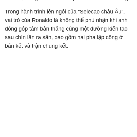
Trong hành trình lên ngôi của “Selecao châu Âu”,
vai trò của Ronaldo là không thể phủ nhận khi anh
đóng góp tám bàn thắng cùng một đường kiến tạo
sau chín lần ra sân, bao gồm hai pha lập công ở
bán kết và trận chung kết.