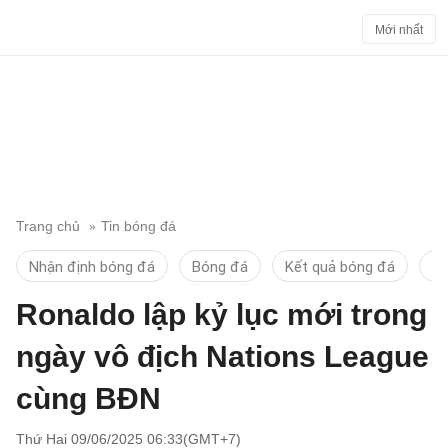
Mới nhất
Trang chủ
Tin bóng đá
Nhận định bóng đá
Bóng đá
Kết quả bóng đá
Ti
Ronaldo lập kỷ lục mới trong
ngày vô địch Nations League
cùng BĐN
Thứ Hai 09/06/2025 06:33(GMT+7)