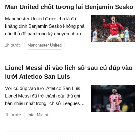
Man United chốt tương lai Benjamin Sesko
Manchester United được cho là đã
khẳng định Benjamin Sesko không phải
cầu thủ để bán trong kỳ chuyển nhượng
mùa hè năm nay, bất chấp sự quan tâm
1h trước
Manchester United
mạnh mẽ từ Bayern Munich và
Barcelona.
Lionel Messi đi vào lịch sử sau cú đúp vào
lưới Atletico San Luis
Với cú đúp vào lưới Atletico San Luis,
Lionel Messi đã trở thành cầu thủ ghi
bàn nhiều nhất trong lịch sử Leagues
Cup.
1h trước
Inter Miami