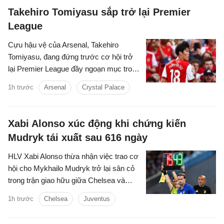
chinh phục trận đấu bằng cảm quan
Takehiro Tomiyasu sắp trở lại Premier
không gian, lựa chọn đúng thời điểm và
League
đưa ra những quyết định gần như hoàn
hảo.
Cựu hậu vệ của Arsenal, Takehiro
Tomiyasu, đang đứng trước cơ hội trở
lại Premier League đầy ngoạn mục trong
màu áo Crystal Palace.
1h trước
Arsenal
Crystal Palace
Xabi Alonso xúc động khi chứng kiến
Mudryk tái xuất sau 616 ngày
HLV Xabi Alonso thừa nhận việc trao cơ
hội cho Mykhailo Mudryk trở lại sân cỏ
trong trận giao hữu giữa Chelsea và
Juventus là một khoảnh khắc đầy cảm
1h trước
Chelsea
Juventus
xúc đối với toàn đội.