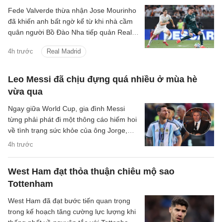
Fede Valverde thừa nhận Jose Mourinho
đã khiến anh bất ngờ kể từ khi nhà cầm
quân người Bồ Đào Nha tiếp quản Real
Madrid.
4h trước
Real Madrid
Leo Messi đã chịu đựng quá nhiều ở mùa hè
vừa qua
Ngay giữa World Cup, gia đình Messi
từng phải phát đi một thông cáo hiếm hoi
về tình trạng sức khỏe của ông Jorge,
đồng thời kêu gọi truyền thông và công
4h trước
chúng giữ sự thận trọng, trách nhiệm và
tính nhân văn trước những thông tin liên
West Ham đạt thỏa thuận chiêu mộ sao
quan đến sức khỏe của một con người.
Tottenham
West Ham đã đạt bước tiến quan trọng
trong kế hoạch tăng cường lực lượng khi