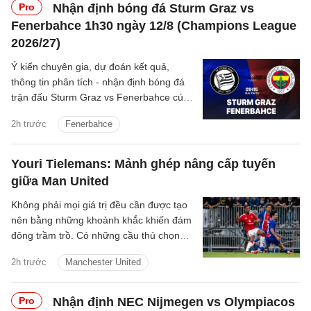
Pro
Nhận định bóng đá Sturm Graz vs
Fenerbahce 1h30 ngày 12/8 (Champions League
2026/27)
Ý kiến chuyên gia, dự đoán kết quả,
thông tin phân tích - nhận định bóng đá
trận đấu Sturm Graz vs Fenerbahce cúp
C1/UEFA Champions League 2026/27
2h trước
Fenerbahce
hôm nay.
Youri Tielemans: Mảnh ghép nâng cấp tuyến
giữa Man United
Không phải mọi giá trị đều cần được tạo
nên bằng những khoảnh khắc khiến đám
đông trầm trồ. Có những cầu thủ chọn
cách lặng lẽ hơn: một nhịp chạm vừa đủ,
2h trước
Manchester United
một pha xoay người đúng lúc, một đường
chuyền tưởng như giản đơn nhưng mở ra
cả khoảng trời phía trước. Youri
Pro
Nhận định NEC Nijmegen vs Olympiacos