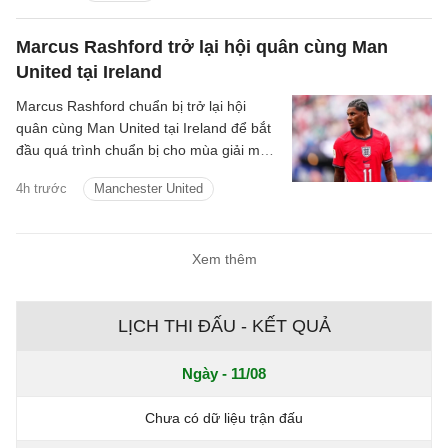
Guardiola duy trì trong nhiều năm.
Marcus Rashford trở lại hội quân cùng Man
United tại Ireland
Marcus Rashford chuẩn bị trở lại hội
quân cùng Man United tại Ireland để bắt
đầu quá trình chuẩn bị cho mùa giải mới.
Thông tin này được HLV trưởng Michael
4h trước
Manchester United
Carrick xác nhận.
Xem thêm
LỊCH THI ĐẤU - KẾT QUẢ
Ngày - 11/08
Chưa có dữ liệu trận đấu