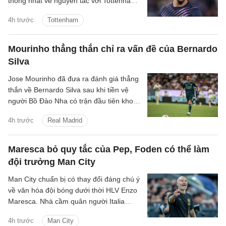
thống nhất về nguyên tắc với Tottenham
cho thương vụ Manor Solomon.
4h trước
Tottenham
Mourinho thẳng thắn chỉ ra vấn đề của Bernardo
Silva
Jose Mourinho đã đưa ra đánh giá thẳng
thắn về Bernardo Silva sau khi tiền vệ
người Bồ Đào Nha có trận đầu tiên khoác
áo Real Madrid.
4h trước
Real Madrid
Maresca bỏ quy tắc của Pep, Foden có thể làm
đội trưởng Man City
Man City chuẩn bị có thay đổi đáng chú ý
về văn hóa đội bóng dưới thời HLV Enzo
Maresca. Nhà cầm quân người Italia
được cho là sẽ thay đổi quy trình lựa
4h trước
Man City
chọn đội trưởng từng được Pep