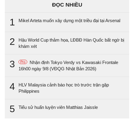
ĐỌC NHIỀU
1
Mikel Arteta muốn xây dựng một triều đại tại Arsenal
2
Hậu World Cup thảm họa, LĐBĐ Hàn Quốc bất ngờ bị
khám xét
3
Nhận định Tokyo Verdy vs Kawasaki Frontale
Pro
16h00 ngày 9/8 (VĐQG Nhật Bản 2026)
4
HLV Malaysia cảnh báo học trò trước trận gặp
Philippines
5
Tiểu sử huấn luyện viên Matthias Jaissle