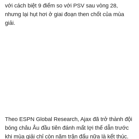
với cách biệt 9 điểm so với PSV sau vòng 28,
nhưng lại hụt hơi ở giai đoạn then chốt của mùa
giải.
Theo ESPN Global Research, Ajax đã trở thành đội
bóng châu Âu đầu tiên đánh mất lợi thế dẫn trước
khi mùa giải chỉ còn năm trận đấu nữa là kết thúc.