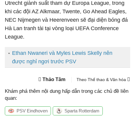
Utrecht giành suất tham dự Europa League, trong
khi các đội AZ Alkmaar, Twente, Go Ahead Eagles,
NEC Nijmegen và Heerenveen sẽ đại diện bóng đá
Hà Lan tranh tài tại vòng loại UEFA Conference
League.
Ethan Nwaneri và Myles Lewis Skelly nên
được nghỉ ngơi trước PSV
Thảo Tâm
Theo Thể thao & Văn hóa
Khám phá thêm nội dung hấp dẫn trong các chủ đề liên
quan:
PSV Eindhoven
Sparta Rotterdam