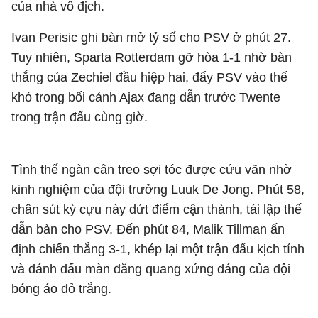
của nhà vô địch.
Ivan Perisic ghi bàn mở tỷ số cho PSV ở phút 27.
Tuy nhiên, Sparta Rotterdam gỡ hòa 1-1 nhờ bàn
thắng của Zechiel đầu hiệp hai, đẩy PSV vào thế
khó trong bối cảnh Ajax đang dẫn trước Twente
trong trận đấu cùng giờ.
Tình thế ngàn cân treo sợi tóc được cứu vãn nhờ
kinh nghiệm của đội trưởng Luuk De Jong. Phút 58,
chân sút kỳ cựu này dứt điểm cận thành, tái lập thế
dẫn bàn cho PSV. Đến phút 84, Malik Tillman ấn
định chiến thắng 3-1, khép lại một trận đấu kịch tính
và đánh dấu màn đăng quang xứng đáng của đội
bóng áo đỏ trắng.