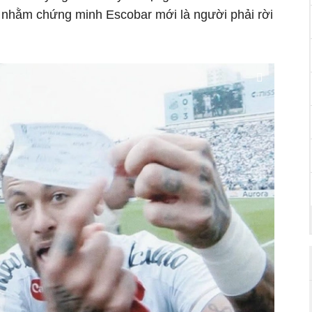
h nhằm chứng minh Escobar mới là người phải rời