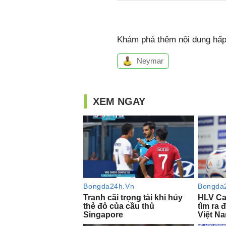
Khám phá thêm nội dung hấp 
Neymar