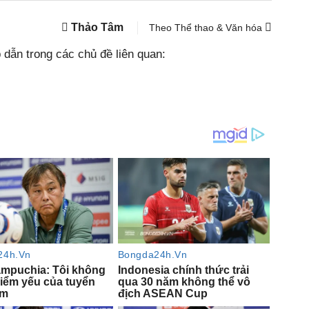
Thảo Tâm
Theo Thể thao & Văn hóa
dẫn trong các chủ đề liên quan: