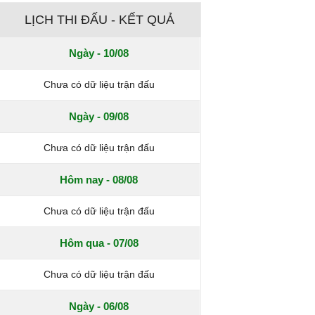
LỊCH THI ĐẤU - KẾT QUẢ
Ngày - 10/08
Chưa có dữ liệu trận đấu
Ngày - 09/08
Chưa có dữ liệu trận đấu
Hôm nay - 08/08
Chưa có dữ liệu trận đấu
Hôm qua - 07/08
Chưa có dữ liệu trận đấu
Ngày - 06/08