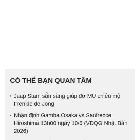
CÓ THỂ BẠN QUAN TÂM
Jaap Stam sẵn sàng giúp đỡ MU chiêu mộ
Frenkie de Jong
Nhận định Gamba Osaka vs Sanfrecce
Hiroshima 13h00 ngày 10/5 (VĐQG Nhật Bản
2026)