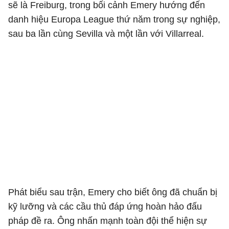
sẽ là Freiburg, trong bối cảnh Emery hướng đến
danh hiệu Europa League thứ năm trong sự nghiệp,
sau ba lần cùng Sevilla và một lần với Villarreal.
Phát biểu sau trận, Emery cho biết ông đã chuẩn bị
kỹ lưỡng và các cầu thủ đáp ứng hoàn hảo đấu
pháp đề ra. Ông nhấn mạnh toàn đội thể hiện sự