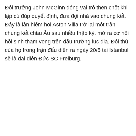
Đội trưởng John McGinn đóng vai trò then chốt khi
lập cú đúp quyết định, đưa đội nhà vào chung kết.
Đây là lần hiếm hoi Aston Villa trở lại một trận
chung kết châu Âu sau nhiều thập kỷ, mở ra cơ hội
hồi sinh tham vọng trên đấu trường lục địa. Đối thủ
của họ trong trận đấu diễn ra ngày 20/5 tại Istanbul
sẽ là đại diện Đức SC Freiburg.