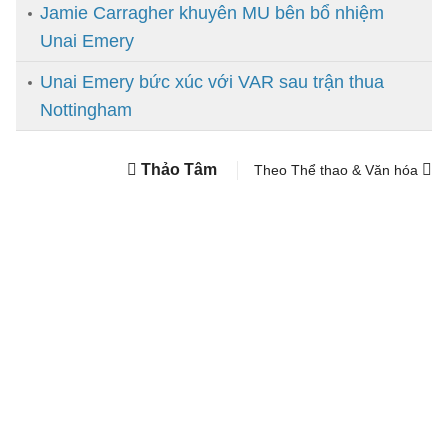
Jamie Carragher khuyên MU bên bổ nhiệm
Unai Emery
Unai Emery bức xúc với VAR sau trận thua
Nottingham
Thảo Tâm
Theo Thể thao & Văn hóa