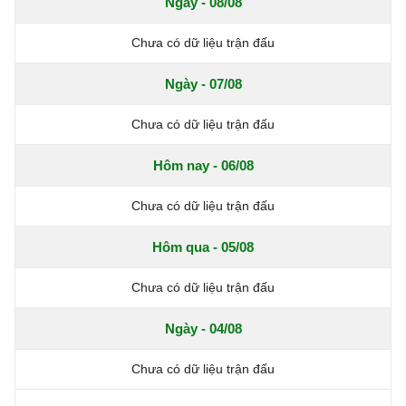
Ngày - 08/08
Chưa có dữ liệu trận đấu
Ngày - 07/08
Chưa có dữ liệu trận đấu
Hôm nay - 06/08
Chưa có dữ liệu trận đấu
Hôm qua - 05/08
Chưa có dữ liệu trận đấu
Ngày - 04/08
Chưa có dữ liệu trận đấu