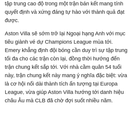
tập trung cao độ trong một trận bán kết mang tính
quyết định và xứng đáng tự hào với thành quả đạt
được.
Aston Villa sẽ sớm trở lại Ngoại hạng Anh với mục
tiêu giành vé dự Champions League mùa tới.
Emery khẳng định đội bóng cần duy trì sự tập trung
tối đa cho các trận còn lại, đồng thời hướng đến
trận chung kết sắp tới. Với nhà cầm quân 54 tuổi
này, trận chung kết này mang ý nghĩa đặc biệt: vừa
là cơ hội nối dài thành tích ấn tượng tại Europa
League, vừa giúp Aston Villa hướng tới danh hiệu
châu Âu mà CLB đã chờ đợi suốt nhiều năm.