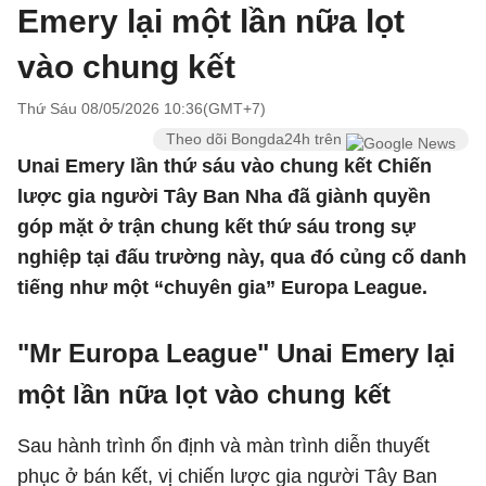
Emery lại một lần nữa lọt
vào chung kết
Thứ Sáu 08/05/2026 10:36(GMT+7)
Theo dõi Bongda24h trên
Unai Emery lần thứ sáu vào chung kết Chiến
lược gia người Tây Ban Nha đã giành quyền
góp mặt ở trận chung kết thứ sáu trong sự
nghiệp tại đấu trường này, qua đó củng cố danh
tiếng như một “chuyên gia” Europa League.
"Mr Europa League" Unai Emery lại
một lần nữa lọt vào chung kết
Sau hành trình ổn định và màn trình diễn thuyết
phục ở bán kết, vị chiến lược gia người Tây Ban