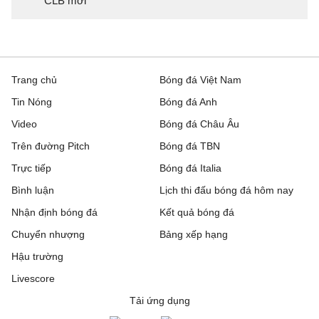
CLB mới
Trang chủ
Bóng đá Việt Nam
Tin Nóng
Bóng đá Anh
Video
Bóng đá Châu Âu
Trên đường Pitch
Bóng đá TBN
Trực tiếp
Bóng đá Italia
Bình luận
Lịch thi đấu bóng đá hôm nay
Nhận định bóng đá
Kết quả bóng đá
Chuyển nhượng
Bảng xếp hạng
Hậu trường
Livescore
Tải ứng dụng