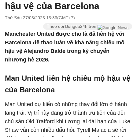
hậu vệ của Barcelona
Thứ Sáu 27/03/2026 15:36(GMT+7)
Theo dõi Bongda24h trên
Manchester United được cho là đã liên hệ với
Barcelona để thảo luận về khả năng chiêu mộ
hậu vệ Alejandro Balde trong kỳ chuyển
nhượng hè 2026.
Man United liên hệ chiêu mộ hậu vệ
của Barcelona
Man United dự kiến có những thay đổi lớn ở hành
lang trái. Vị trí này đang trở thành ưu tiên của đội
chủ sân Old Trafford khi tương lai dài hạn của Luke
Shaw vẫn còn nhiều dấu hỏi. Tyrell Malacia sẽ rời