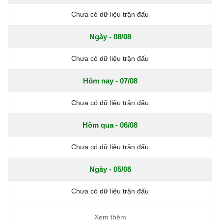
Chưa có dữ liệu trận đấu
Ngày - 08/08
Chưa có dữ liệu trận đấu
Hôm nay - 07/08
Chưa có dữ liệu trận đấu
Hôm qua - 06/08
Chưa có dữ liệu trận đấu
Ngày - 05/08
Chưa có dữ liệu trận đấu
Xem thêm