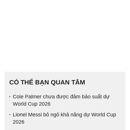
CÓ THỂ BẠN QUAN TÂM
Cole Palmer chưa được đảm bảo suất dự
World Cup 2026
Lionel Messi bỏ ngỏ khả năng dự World Cup
2026