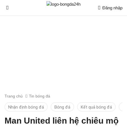
Đăng nhập
Trang chủ
Tin bóng đá
Nhận định bóng đá
Bóng đá
Kết quả bóng đá
Ti
Man United liên hệ chiêu mộ