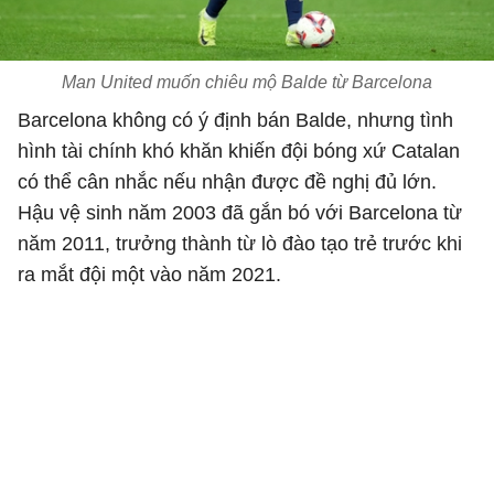
Man United muốn chiêu mộ Balde từ Barcelona
Barcelona không có ý định bán Balde, nhưng tình
hình tài chính khó khăn khiến đội bóng xứ Catalan
có thể cân nhắc nếu nhận được đề nghị đủ lớn.
Hậu vệ sinh năm 2003 đã gắn bó với Barcelona từ
năm 2011, trưởng thành từ lò đào tạo trẻ trước khi
ra mắt đội một vào năm 2021.