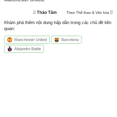
Thảo Tâm
Theo Thể thao & Văn hóa
Khám phá thêm nội dung hấp dẫn trong các chủ đề liên
quan:
Manchester United
Barcelona
Alejandro Balde