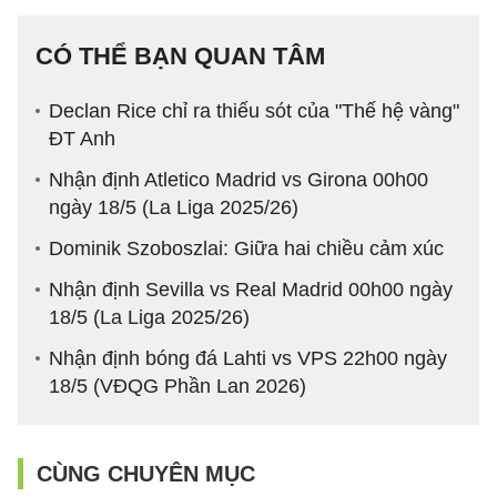
CÓ THỂ BẠN QUAN TÂM
Declan Rice chỉ ra thiếu sót của "Thế hệ vàng"
ĐT Anh
Nhận định Atletico Madrid vs Girona 00h00
ngày 18/5 (La Liga 2025/26)
Dominik Szoboszlai: Giữa hai chiều cảm xúc
Nhận định Sevilla vs Real Madrid 00h00 ngày
18/5 (La Liga 2025/26)
Nhận định bóng đá Lahti vs VPS 22h00 ngày
18/5 (VĐQG Phần Lan 2026)
CÙNG CHUYÊN MỤC