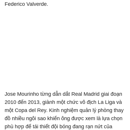
Federico Valverde.
Jose Mourinho từng dẫn dắt Real Madrid giai đoạn
2010 đến 2013, giành một chức vô địch La Liga và
một Copa del Rey. Kinh nghiệm quản lý phòng thay
đồ nhiều ngôi sao khiến ông được xem là lựa chọn
phù hợp để tái thiết đội bóng đang rạn nứt của