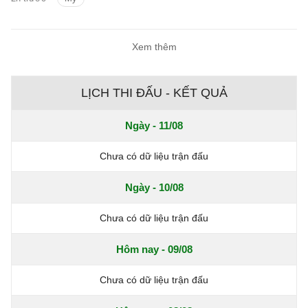
Mỹ/Copa Libertadores 2026 hôm nay.
Xem thêm
LỊCH THI ĐẤU - KẾT QUẢ
Ngày - 11/08
Chưa có dữ liệu trận đấu
Ngày - 10/08
Chưa có dữ liệu trận đấu
Hôm nay - 09/08
Chưa có dữ liệu trận đấu