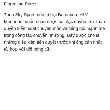
Florentino Perez.
Theo Sky Sport, nếu trở lại Bernabeu, HLV
Mourinho muốn nhận được hai đặc quyền lớn: toàn
quyền kiểm soát chuyên môn và tiếng nói mạnh mẽ
trong công tác chuyển nhượng. Đây được cho là
những điều kiện tiên quyết trước khi ông cân nhắc
tái hợp với đội bóng cũ.