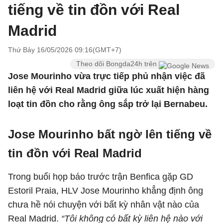
tiếng về tin đồn với Real
Madrid
Thứ Bảy 16/05/2026 09:16(GMT+7)
Theo dõi Bongda24h trên
Jose Mourinho vừa trực tiếp phủ nhận việc đã
liên hệ với Real Madrid giữa lúc xuất hiện hàng
loạt tin đồn cho rằng ông sắp trở lại Bernabeu.
Jose Mourinho bất ngờ lên tiếng về
tin đồn với Real Madrid
Trong buổi họp báo trước trận Benfica gặp GD
Estoril Praia, HLV Jose Mourinho khẳng định ông
chưa hề nói chuyện với bất kỳ nhân vật nào của
Real Madrid.
“Tôi không có bất kỳ liên hệ nào với