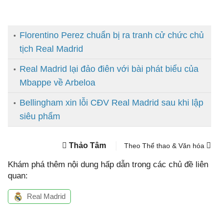
Florentino Perez chuẩn bị ra tranh cử chức chủ
tịch Real Madrid
Real Madrid lại đảo điên với bài phát biểu của
Mbappe về Arbeloa
Bellingham xin lỗi CĐV Real Madrid sau khi lập
siêu phẩm
Thảo Tâm
Theo Thể thao & Văn hóa
Khám phá thêm nội dung hấp dẫn trong các chủ đề liên
quan:
Real Madrid