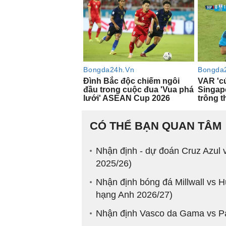
CÓ THỂ BẠN QUAN TÂM
Nhận định - dự đoán Cruz Azul
2025/26)
Nhận định bóng đá Millwall vs H
hạng Anh 2026/27)
Nhận định Vasco da Gama vs P