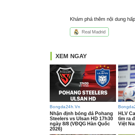
Khám phá thêm nội dung hấp 
Real Madrid