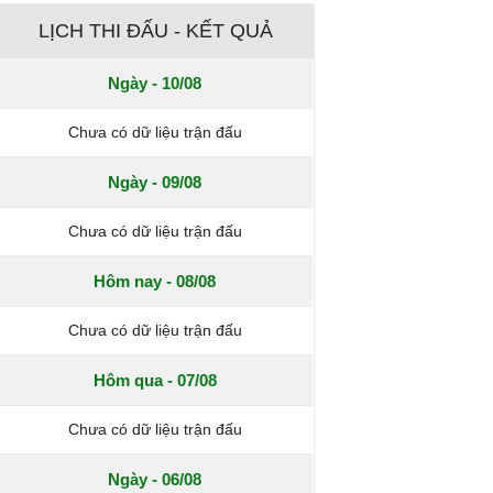
LỊCH THI ĐẤU - KẾT QUẢ
Ngày - 10/08
Chưa có dữ liệu trận đấu
Ngày - 09/08
Chưa có dữ liệu trận đấu
Hôm nay - 08/08
Chưa có dữ liệu trận đấu
Hôm qua - 07/08
Chưa có dữ liệu trận đấu
Ngày - 06/08