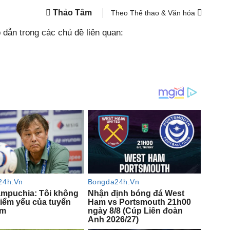
Thảo Tâm
Theo Thể thao & Văn hóa
dẫn trong các chủ đề liên quan: